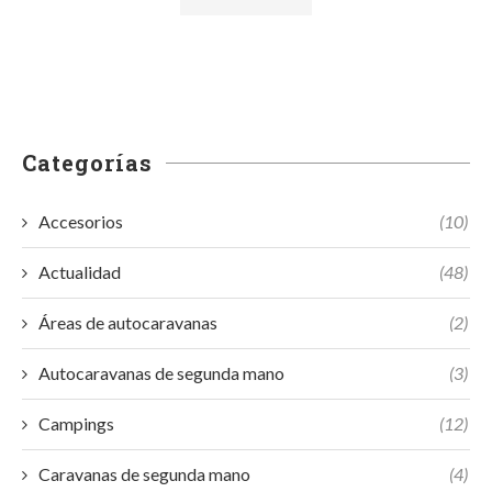
Categorías
Accesorios
(10)
Actualidad
(48)
Áreas de autocaravanas
(2)
Autocaravanas de segunda mano
(3)
Campings
(12)
Caravanas de segunda mano
(4)