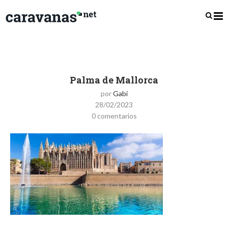
Palma de Mallorca
por
Gabi
28/02/2023
0 comentarios