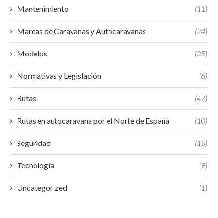
Mantenimiento
(11)
Marcas de Caravanas y Autocaravanas
(24)
Modelos
(35)
Normativas y Legislación
(6)
Rutas
(47)
Rutas en autocaravana por el Norte de España
(10)
Seguridad
(15)
Tecnología
(9)
Uncategorized
(1)