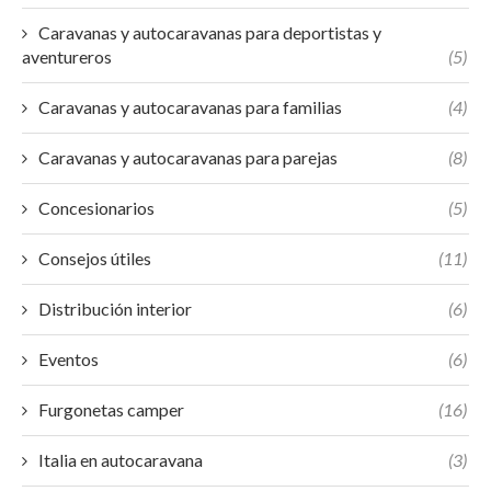
Caravanas y autocaravanas para deportistas y
aventureros
(5)
Caravanas y autocaravanas para familias
(4)
Caravanas y autocaravanas para parejas
(8)
Concesionarios
(5)
Consejos útiles
(11)
Distribución interior
(6)
Eventos
(6)
Furgonetas camper
(16)
Italia en autocaravana
(3)