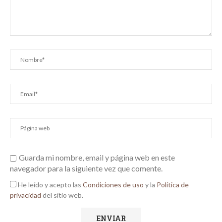
Guarda mi nombre, email y página web en este
navegador para la siguiente vez que comente.
He leído y acepto las
Condiciones de uso
y la
Política de
privacidad
del sitio web.