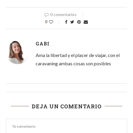
0 comentarios
0
GABI
Ama la libertad y el placer de viajar, con el
caravaning ambas cosas son posibles
DEJA UN COMENTARIO