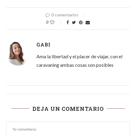
0 comentarios
0
GABI
Ama la libertad y el placer de viajar, con el
caravaning ambas cosas son posibles
DEJA UN COMENTARIO