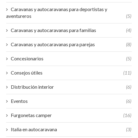
Caravanas y autocaravanas para deportistas y
aventureros
(5)
Caravanas y autocaravanas para familias
(4)
Caravanas y autocaravanas para parejas
(8)
Concesionarios
(5)
Consejos útiles
(11)
Distribución interior
(6)
Eventos
(6)
Furgonetas camper
(16)
Italia en autocaravana
(3)