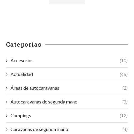
Categorías
Accesorios
(10)
Actualidad
(48)
Áreas de autocaravanas
(2)
Autocaravanas de segunda mano
(3)
Campings
(12)
Caravanas de segunda mano
(4)