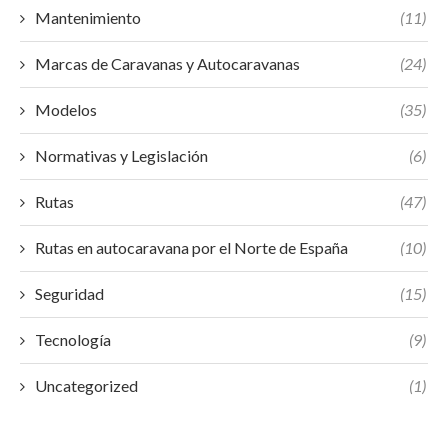
Mantenimiento
(11)
Marcas de Caravanas y Autocaravanas
(24)
Modelos
(35)
Normativas y Legislación
(6)
Rutas
(47)
Rutas en autocaravana por el Norte de España
(10)
Seguridad
(15)
Tecnología
(9)
Uncategorized
(1)