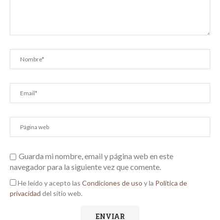
Guarda mi nombre, email y página web en este
navegador para la siguiente vez que comente.
He leído y acepto las
Condiciones de uso
y la
Política de
privacidad
del sitio web.