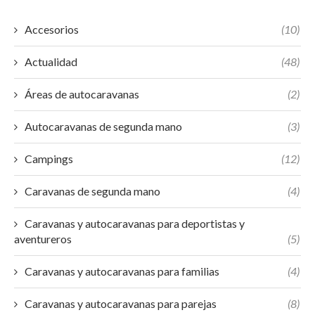
Accesorios
(10)
Actualidad
(48)
Áreas de autocaravanas
(2)
Autocaravanas de segunda mano
(3)
Campings
(12)
Caravanas de segunda mano
(4)
Caravanas y autocaravanas para deportistas y
aventureros
(5)
Caravanas y autocaravanas para familias
(4)
Caravanas y autocaravanas para parejas
(8)