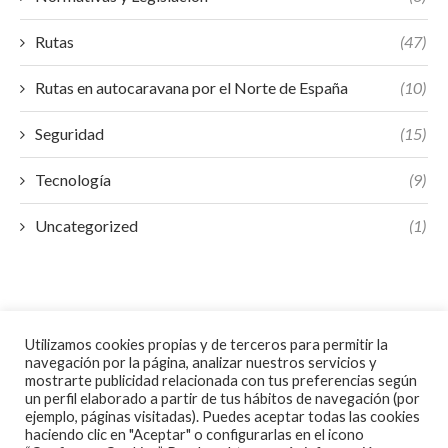
Rutas
(47)
Rutas en autocaravana por el Norte de España
(10)
Seguridad
(15)
Tecnología
(9)
Uncategorized
(1)
Utilizamos cookies propias y de terceros para permitir la
navegación por la página, analizar nuestros servicios y
mostrarte publicidad relacionada con tus preferencias según
un perfil elaborado a partir de tus hábitos de navegación (por
ejemplo, páginas visitadas). Puedes aceptar todas las cookies
haciendo clic en "Aceptar" o configurarlas en el icono