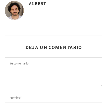
ALBERT
DEJA UN COMENTARIO