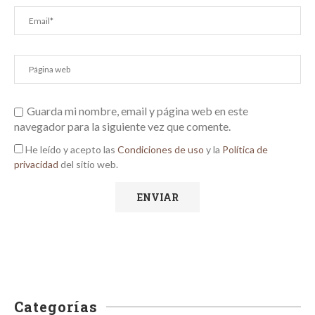
Guarda mi nombre, email y página web en este
navegador para la siguiente vez que comente.
He leído y acepto las
Condiciones de uso
y la
Política de
privacidad
del sitio web.
Categorías