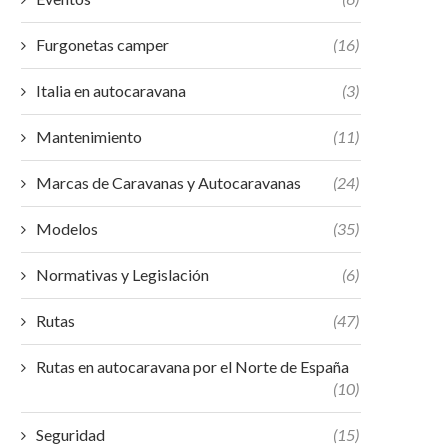
Furgonetas camper
(16)
Italia en autocaravana
(3)
Mantenimiento
(11)
Marcas de Caravanas y Autocaravanas
(24)
Modelos
(35)
Normativas y Legislación
(6)
Rutas
(47)
Rutas en autocaravana por el Norte de España
(10)
Seguridad
(15)