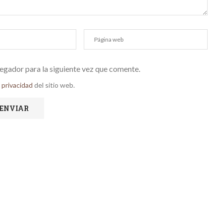
egador para la siguiente vez que comente.
e privacidad
del sitio web.