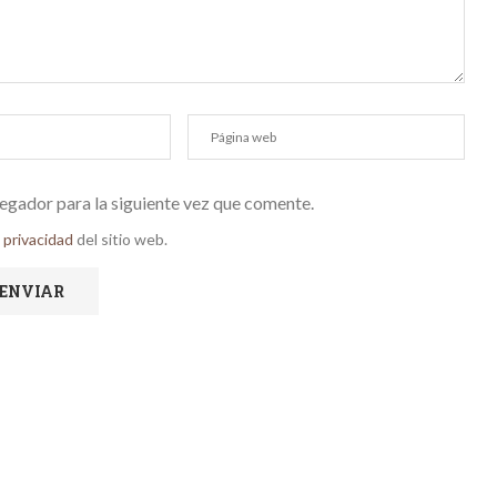
egador para la siguiente vez que comente.
e privacidad
del sitio web.