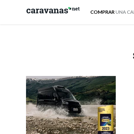
COMPRAR
UNA CA