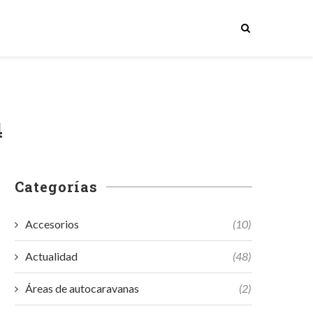
4
Categorías
Accesorios
(10)
Actualidad
(48)
Áreas de autocaravanas
(2)