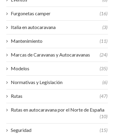
Furgonetas camper
(16)
Italia en autocaravana
(3)
Mantenimiento
(11)
Marcas de Caravanas y Autocaravanas
(24)
Modelos
(35)
Normativas y Legislación
(6)
Rutas
(47)
Rutas en autocaravana por el Norte de España
(10)
Seguridad
(15)