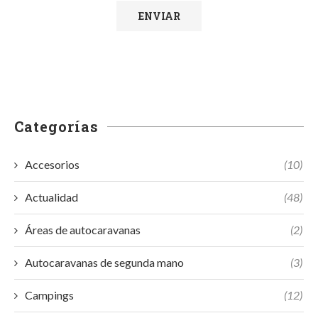
Categorías
Accesorios
(10)
Actualidad
(48)
Áreas de autocaravanas
(2)
Autocaravanas de segunda mano
(3)
Campings
(12)