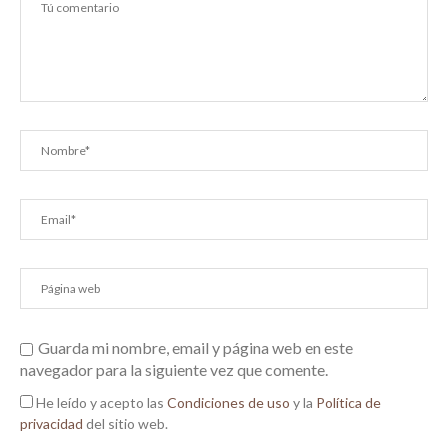
Guarda mi nombre, email y página web en este
navegador para la siguiente vez que comente.
He leído y acepto las
Condiciones de uso
y la
Política de
privacidad
del sitio web.