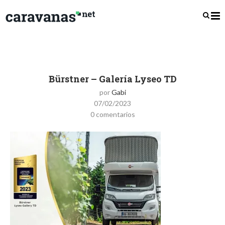
Bürstner – Galería Lyseo TD
por
Gabi
07/02/2023
0 comentarios