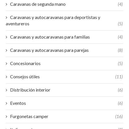
Caravanas de segunda mano
(4)
Caravanas y autocaravanas para deportistas y
aventureros
(5)
Caravanas y autocaravanas para familias
(4)
Caravanas y autocaravanas para parejas
(8)
Concesionarios
(5)
Consejos útiles
(11)
Distribución interior
(6)
Eventos
(6)
Furgonetas camper
(16)