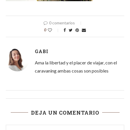
0 comentarios
0
GABI
Ama la libertad y el placer de viajar, con el
caravaning ambas cosas son posibles
DEJA UN COMENTARIO