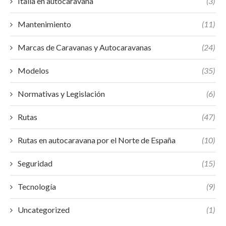
Italia en autocaravana
(3)
Mantenimiento
(11)
Marcas de Caravanas y Autocaravanas
(24)
Modelos
(35)
Normativas y Legislación
(6)
Rutas
(47)
Rutas en autocaravana por el Norte de España
(10)
Seguridad
(15)
Tecnología
(9)
Uncategorized
(1)