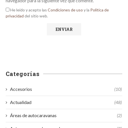
navegador para la siguiente vez que comente.
He leído y acepto las
Condiciones de uso
y la
Política de
privacidad
del sitio web.
Categorías
Accesorios
(10)
Actualidad
(48)
Áreas de autocaravanas
(2)