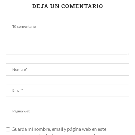
DEJA UN COMENTARIO
Guarda mi nombre, email y página web en este