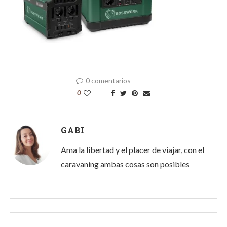
0 comentarios
0
GABI
Ama la libertad y el placer de viajar, con el
caravaning ambas cosas son posibles