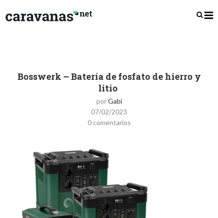
Bosswerk – Batería de fosfato de hierro y
litio
por
Gabi
07/02/2023
0 comentarios