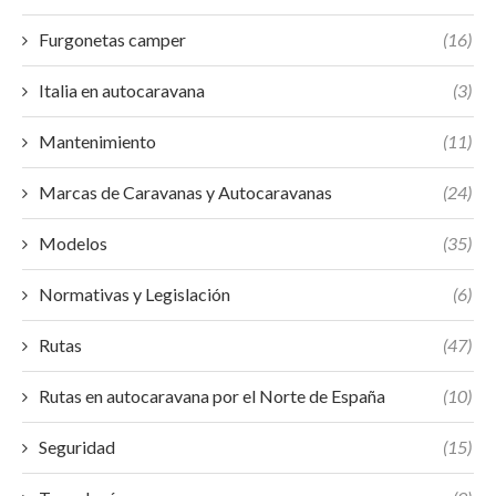
Furgonetas camper
(16)
Italia en autocaravana
(3)
Mantenimiento
(11)
Marcas de Caravanas y Autocaravanas
(24)
Modelos
(35)
Normativas y Legislación
(6)
Rutas
(47)
Rutas en autocaravana por el Norte de España
(10)
Seguridad
(15)