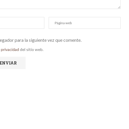
egador para la siguiente vez que comente.
e privacidad
del sitio web.