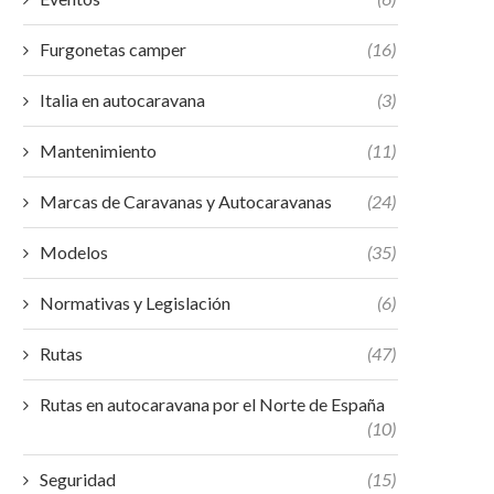
Furgonetas camper
(16)
Italia en autocaravana
(3)
Mantenimiento
(11)
Marcas de Caravanas y Autocaravanas
(24)
Modelos
(35)
Normativas y Legislación
(6)
Rutas
(47)
Rutas en autocaravana por el Norte de España
(10)
Seguridad
(15)