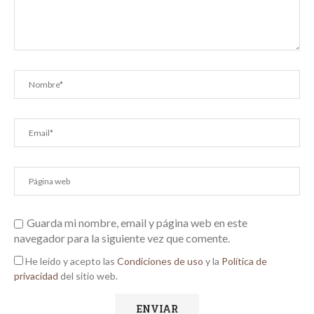
Guarda mi nombre, email y página web en este
navegador para la siguiente vez que comente.
He leído y acepto las
Condiciones de uso
y la
Política de
privacidad
del sitio web.