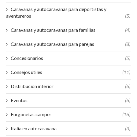
Caravanas y autocaravanas para deportistas y
aventureros
(5)
Caravanas y autocaravanas para familias
(4)
Caravanas y autocaravanas para parejas
(8)
Concesionarios
(5)
Consejos útiles
(11)
Distribución interior
(6)
Eventos
(6)
Furgonetas camper
(16)
Italia en autocaravana
(3)