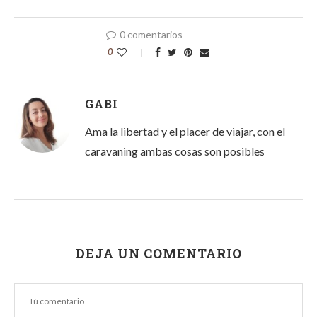
0 comentarios
0
GABI
Ama la libertad y el placer de viajar, con el
caravaning ambas cosas son posibles
DEJA UN COMENTARIO