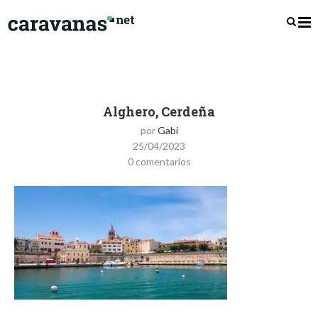
Alghero, Cerdeña
por
Gabi
25/04/2023
0 comentarios