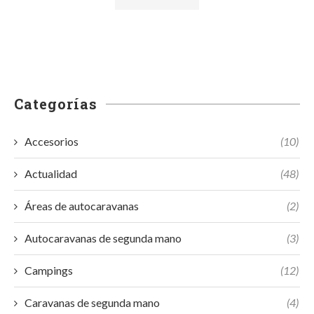
Categorías
Accesorios
(10)
Actualidad
(48)
Áreas de autocaravanas
(2)
Autocaravanas de segunda mano
(3)
Campings
(12)
Caravanas de segunda mano
(4)