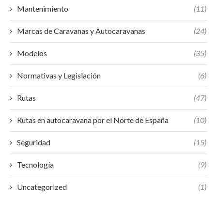
Mantenimiento
(11)
Marcas de Caravanas y Autocaravanas
(24)
Modelos
(35)
Normativas y Legislación
(6)
Rutas
(47)
Rutas en autocaravana por el Norte de España
(10)
Seguridad
(15)
Tecnología
(9)
Uncategorized
(1)