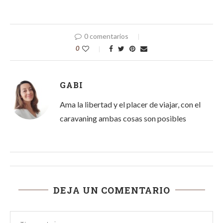
0 comentarios
0
GABI
Ama la libertad y el placer de viajar, con el
caravaning ambas cosas son posibles
DEJA UN COMENTARIO