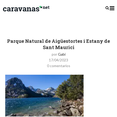
Parque Natural de Aigüestortes i Estany de
Sant Maurici
por
Gabi
17/04/2023
0 comentarios