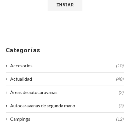
Categorías
Accesorios
(10)
Actualidad
(48)
Áreas de autocaravanas
(2)
Autocaravanas de segunda mano
(3)
Campings
(12)