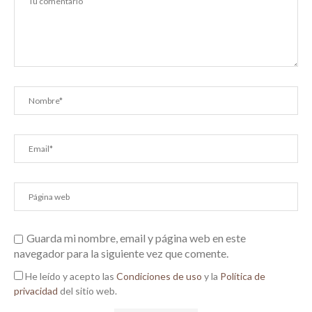
Guarda mi nombre, email y página web en este
navegador para la siguiente vez que comente.
He leído y acepto las
Condiciones de uso
y la
Política de
privacidad
del sitio web.