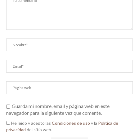
Guarda mi nombre, email y página web en este
navegador para la siguiente vez que comente.
He leído y acepto las
Condiciones de uso
y la
Política de
privacidad
del sitio web.