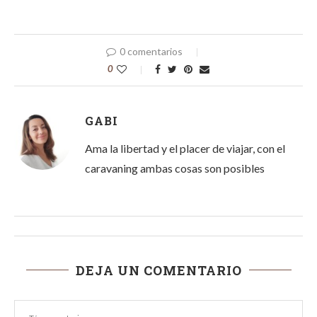
0 comentarios
0
GABI
Ama la libertad y el placer de viajar, con el
caravaning ambas cosas son posibles
DEJA UN COMENTARIO