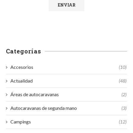
Categorías
Accesorios
(10)
Actualidad
(48)
Áreas de autocaravanas
(2)
Autocaravanas de segunda mano
(3)
Campings
(12)