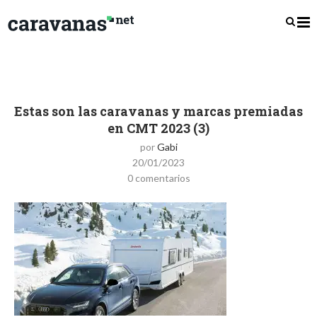
Estas son las caravanas y marcas premiadas
en CMT 2023 (3)
por
Gabi
20/01/2023
0 comentarios