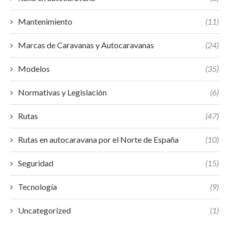
Mantenimiento
(11)
Marcas de Caravanas y Autocaravanas
(24)
Modelos
(35)
Normativas y Legislación
(6)
Rutas
(47)
Rutas en autocaravana por el Norte de España
(10)
Seguridad
(15)
Tecnología
(9)
Uncategorized
(1)