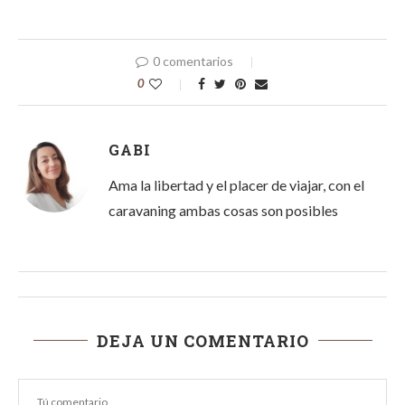
0 comentarios
0
GABI
Ama la libertad y el placer de viajar, con el
caravaning ambas cosas son posibles
DEJA UN COMENTARIO