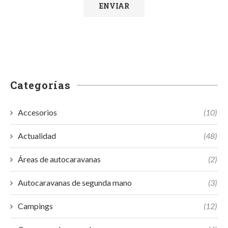
Categorías
Accesorios
(10)
Actualidad
(48)
Áreas de autocaravanas
(2)
Autocaravanas de segunda mano
(3)
Campings
(12)