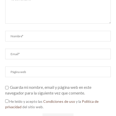
Guarda mi nombre, email y página web en este
navegador para la siguiente vez que comente.
He leído y acepto las
Condiciones de uso
y la
Política de
privacidad
del sitio web.