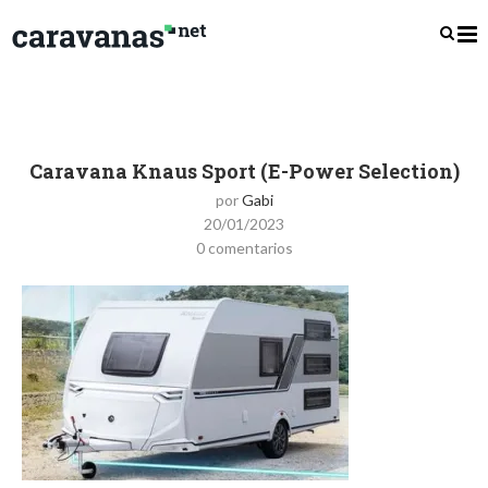
Caravana Knaus Sport (E-Power Selection)
por
Gabi
20/01/2023
0 comentarios