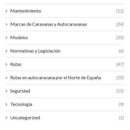
Mantenimiento
(11)
Marcas de Caravanas y Autocaravanas
(24)
Modelos
(35)
Normativas y Legislación
(6)
Rutas
(47)
Rutas en autocaravana por el Norte de España
(10)
Seguridad
(15)
Tecnología
(9)
Uncategorized
(1)