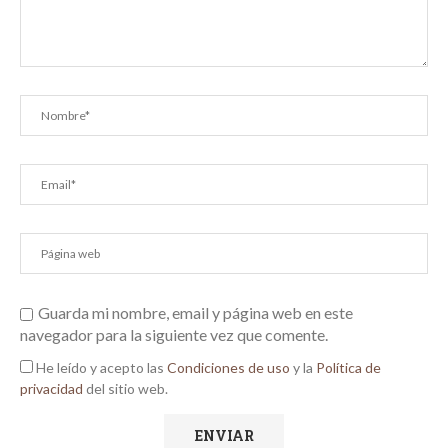
Guarda mi nombre, email y página web en este
navegador para la siguiente vez que comente.
He leído y acepto las
Condiciones de uso
y la
Política de
privacidad
del sitio web.