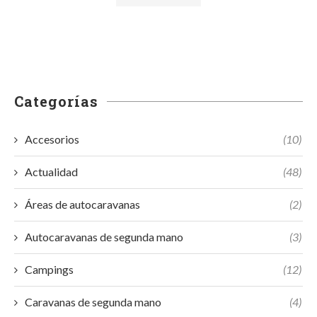
Categorías
Accesorios
(10)
Actualidad
(48)
Áreas de autocaravanas
(2)
Autocaravanas de segunda mano
(3)
Campings
(12)
Caravanas de segunda mano
(4)