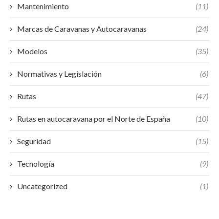
Mantenimiento
(11)
Marcas de Caravanas y Autocaravanas
(24)
Modelos
(35)
Normativas y Legislación
(6)
Rutas
(47)
Rutas en autocaravana por el Norte de España
(10)
Seguridad
(15)
Tecnología
(9)
Uncategorized
(1)