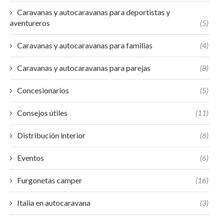
Caravanas y autocaravanas para deportistas y
aventureros
(5)
Caravanas y autocaravanas para familias
(4)
Caravanas y autocaravanas para parejas
(8)
Concesionarios
(5)
Consejos útiles
(11)
Distribución interior
(6)
Eventos
(6)
Furgonetas camper
(16)
Italia en autocaravana
(3)