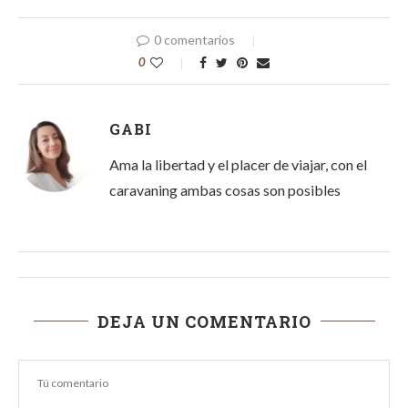
0 comentarios
0
GABI
Ama la libertad y el placer de viajar, con el
caravaning ambas cosas son posibles
DEJA UN COMENTARIO