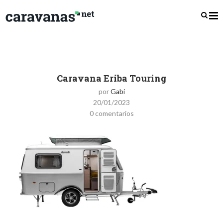
Caravana Eriba Touring
por
Gabi
20/01/2023
0 comentarios