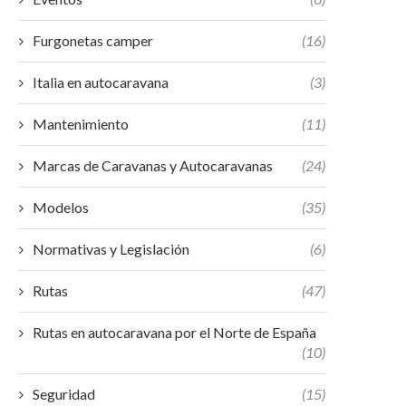
Furgonetas camper
(16)
Italia en autocaravana
(3)
Mantenimiento
(11)
Marcas de Caravanas y Autocaravanas
(24)
Modelos
(35)
Normativas y Legislación
(6)
Rutas
(47)
Rutas en autocaravana por el Norte de España
(10)
Seguridad
(15)