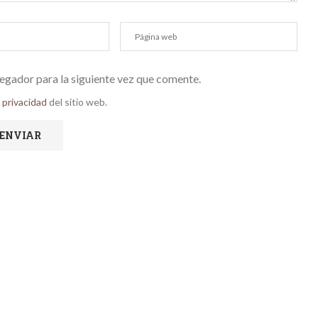
egador para la siguiente vez que comente.
e privacidad
del sitio web.