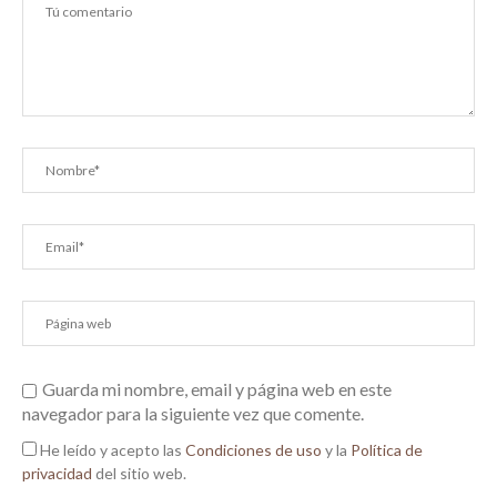
Guarda mi nombre, email y página web en este
navegador para la siguiente vez que comente.
He leído y acepto las
Condiciones de uso
y la
Política de
privacidad
del sitio web.