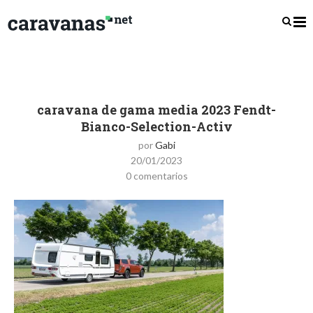
caravana de gama media 2023 Fendt-
Bianco-Selection-Activ
por
Gabi
20/01/2023
0 comentarios