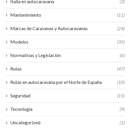
Italia en autocaravana
(3)
Mantenimiento
(11)
Marcas de Caravanas y Autocaravanas
(24)
Modelos
(35)
Normativas y Legislación
(6)
Rutas
(47)
Rutas en autocaravana por el Norte de España
(10)
Seguridad
(15)
Tecnología
(9)
Uncategorized
(1)