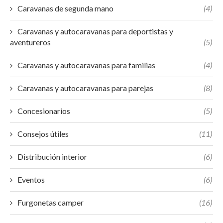
Caravanas de segunda mano
(4)
Caravanas y autocaravanas para deportistas y
aventureros
(5)
Caravanas y autocaravanas para familias
(4)
Caravanas y autocaravanas para parejas
(8)
Concesionarios
(5)
Consejos útiles
(11)
Distribución interior
(6)
Eventos
(6)
Furgonetas camper
(16)