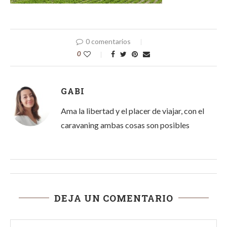
0 comentarios
0
GABI
Ama la libertad y el placer de viajar, con el
caravaning ambas cosas son posibles
DEJA UN COMENTARIO