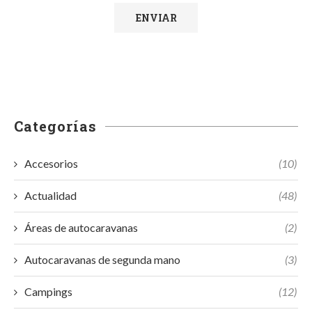
Categorías
Accesorios
(10)
Actualidad
(48)
Áreas de autocaravanas
(2)
Autocaravanas de segunda mano
(3)
Campings
(12)