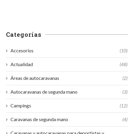
Categorías
Accesorios
(10)
Actualidad
(48)
Áreas de autocaravanas
(2)
Autocaravanas de segunda mano
(3)
Campings
(12)
Caravanas de segunda mano
(4)
Caravanas y autocaravanas para deportistas y