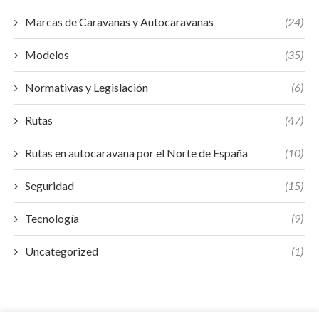
Marcas de Caravanas y Autocaravanas
(24)
Modelos
(35)
Normativas y Legislación
(6)
Rutas
(47)
Rutas en autocaravana por el Norte de España
(10)
Seguridad
(15)
Tecnología
(9)
Uncategorized
(1)