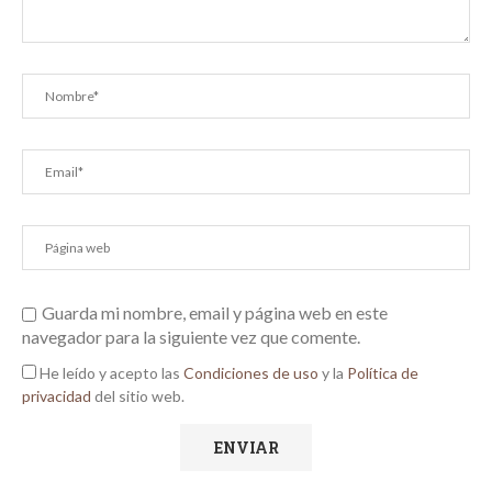
Guarda mi nombre, email y página web en este
navegador para la siguiente vez que comente.
He leído y acepto las
Condiciones de uso
y la
Política de
privacidad
del sitio web.