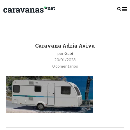
Caravana Adria Aviva
por
Gabi
20/01/2023
0 comentarios