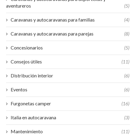
aventureros
(5)
Caravanas y autocaravanas para familias
(4)
Caravanas y autocaravanas para parejas
(8)
Concesionarios
(5)
Consejos útiles
(11)
Distribución interior
(6)
Eventos
(6)
Furgonetas camper
(16)
Italia en autocaravana
(3)
Mantenimiento
(11)