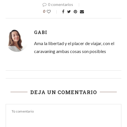
0 comentarios
0
GABI
Ama la libertad y el placer de viajar, con el
caravaning ambas cosas son posibles
DEJA UN COMENTARIO