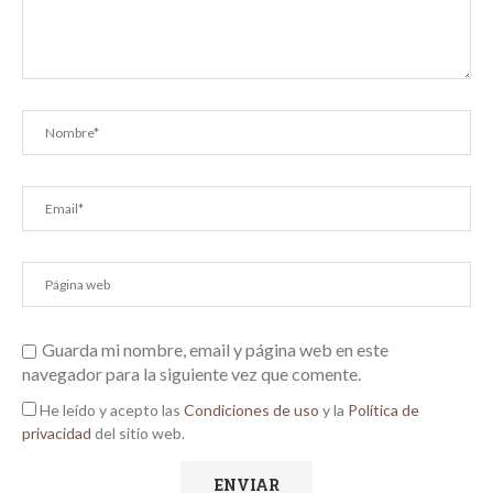
Guarda mi nombre, email y página web en este
navegador para la siguiente vez que comente.
He leído y acepto las
Condiciones de uso
y la
Política de
privacidad
del sitio web.