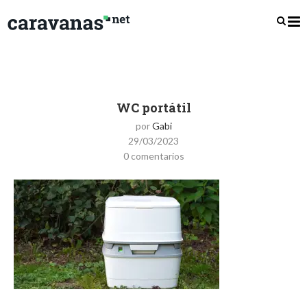
WC portátil
por
Gabi
29/03/2023
0 comentarios