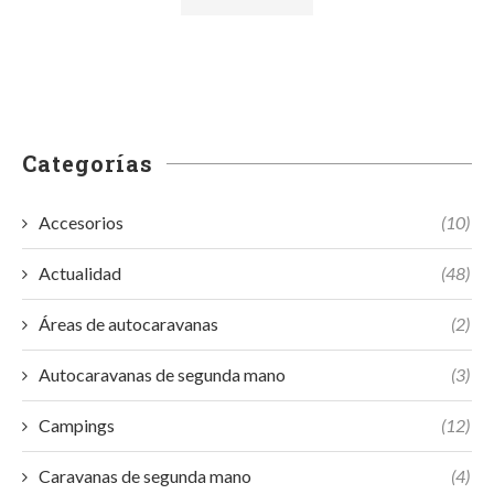
Categorías
Accesorios
(10)
Actualidad
(48)
Áreas de autocaravanas
(2)
Autocaravanas de segunda mano
(3)
Campings
(12)
Caravanas de segunda mano
(4)