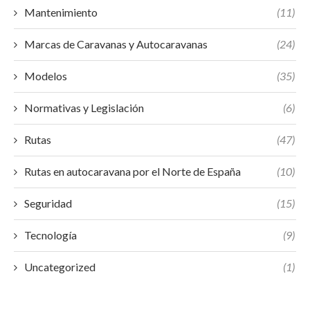
Mantenimiento
(11)
Marcas de Caravanas y Autocaravanas
(24)
Modelos
(35)
Normativas y Legislación
(6)
Rutas
(47)
Rutas en autocaravana por el Norte de España
(10)
Seguridad
(15)
Tecnología
(9)
Uncategorized
(1)