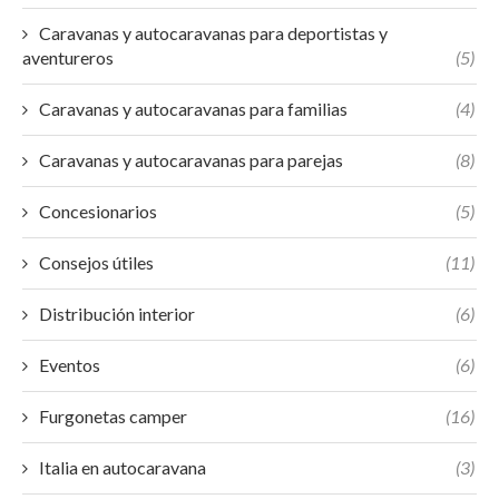
Caravanas y autocaravanas para deportistas y
aventureros
(5)
Caravanas y autocaravanas para familias
(4)
Caravanas y autocaravanas para parejas
(8)
Concesionarios
(5)
Consejos útiles
(11)
Distribución interior
(6)
Eventos
(6)
Furgonetas camper
(16)
Italia en autocaravana
(3)