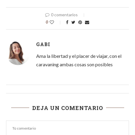
0 comentarios
0
GABI
Ama la libertad y el placer de viajar, con el
caravaning ambas cosas son posibles
DEJA UN COMENTARIO