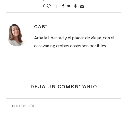
0
GABI
Ama la libertad y el placer de viajar, con el
caravaning ambas cosas son posibles
DEJA UN COMENTARIO