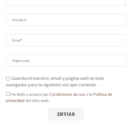
Guarda mi nombre, email y página web en este
navegador para la siguiente vez que comente.
He leído y acepto las
Condiciones de uso
y la
Política de
privacidad
del sitio web.