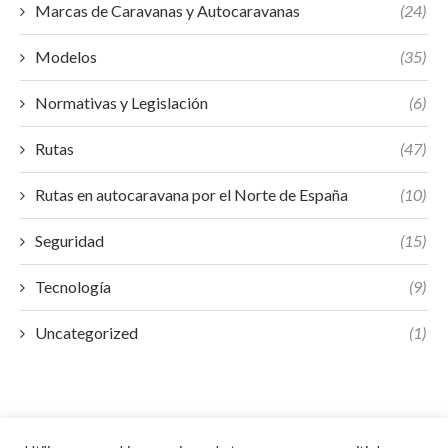
Marcas de Caravanas y Autocaravanas
(24)
Modelos
(35)
Normativas y Legislación
(6)
Rutas
(47)
Rutas en autocaravana por el Norte de España
(10)
Seguridad
(15)
Tecnología
(9)
Uncategorized
(1)