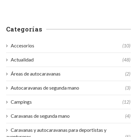
Categorías
Accesorios
(10)
Actualidad
(48)
Áreas de autocaravanas
(2)
Autocaravanas de segunda mano
(3)
Campings
(12)
Caravanas de segunda mano
(4)
Caravanas y autocaravanas para deportistas y
aventureros
(5)