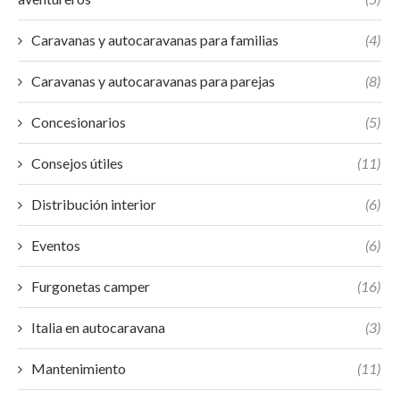
Caravanas y autocaravanas para familias
(4)
Caravanas y autocaravanas para parejas
(8)
Concesionarios
(5)
Consejos útiles
(11)
Distribución interior
(6)
Eventos
(6)
Furgonetas camper
(16)
Italia en autocaravana
(3)
Mantenimiento
(11)