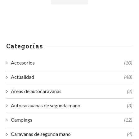
Categorías
Accesorios
(10)
Actualidad
(48)
Áreas de autocaravanas
(2)
Autocaravanas de segunda mano
(3)
Campings
(12)
Caravanas de segunda mano
(4)