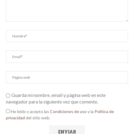
Guarda mi nombre, email y página web en este
navegador para la siguiente vez que comente.
He leído y acepto las
Condiciones de uso
y la
Política de
privacidad
del sitio web.