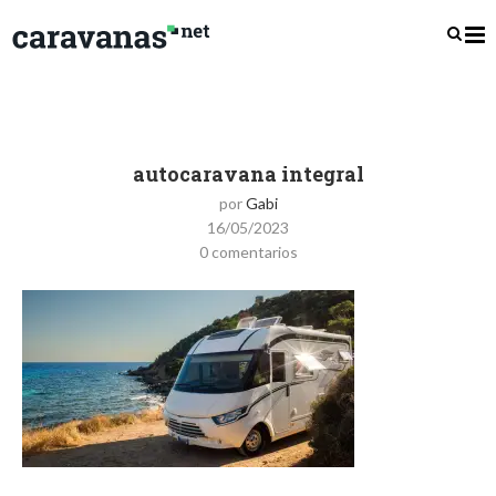
autocaravana integral
por
Gabi
16/05/2023
0 comentarios