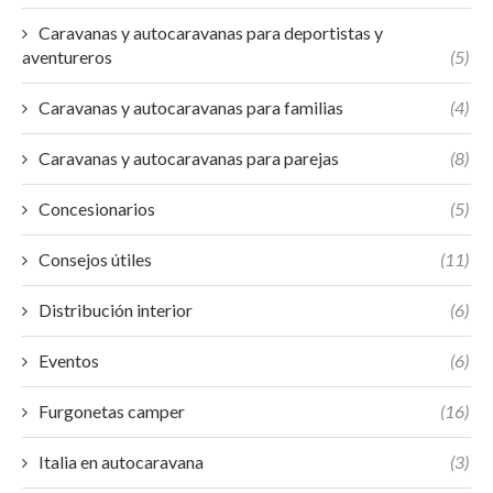
Caravanas y autocaravanas para deportistas y
aventureros
(5)
Caravanas y autocaravanas para familias
(4)
Caravanas y autocaravanas para parejas
(8)
Concesionarios
(5)
Consejos útiles
(11)
Distribución interior
(6)
Eventos
(6)
Furgonetas camper
(16)
Italia en autocaravana
(3)