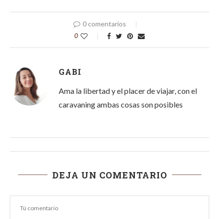
0 comentarios
0
GABI
Ama la libertad y el placer de viajar, con el
caravaning ambas cosas son posibles
DEJA UN COMENTARIO