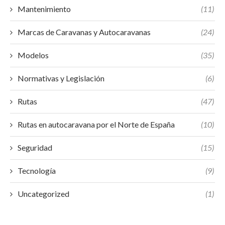
Mantenimiento
(11)
Marcas de Caravanas y Autocaravanas
(24)
Modelos
(35)
Normativas y Legislación
(6)
Rutas
(47)
Rutas en autocaravana por el Norte de España
(10)
Seguridad
(15)
Tecnología
(9)
Uncategorized
(1)