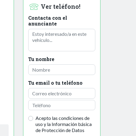
Ver teléfono!
Contacta con el
anunciante
Tu nombre
Tu email o tu teléfono
Acepto las condiciones de
uso y la Información básica
de Protección de Datos