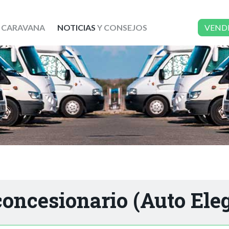
 CARAVANA
NOTICIAS
Y CONSEJOS
VEND
concesionario (Auto Ele