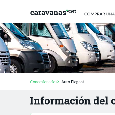
COMPRAR
UNA
Concesionarios
Auto Elegant
Información del 