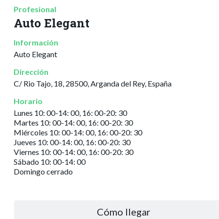
Profesional
Auto Elegant
Información
Auto Elegant
Dirección
C/ Rio Tajo, 18, 28500, Arganda del Rey, España
Horario
Lunes 10: 00-14: 00, 16: 00-20: 30
Martes 10: 00-14: 00, 16: 00-20: 30
Miércoles 10: 00-14: 00, 16: 00-20: 30
Jueves 10: 00-14: 00, 16: 00-20: 30
Viernes 10: 00-14: 00, 16: 00-20: 30
Sábado 10: 00-14: 00
Domingo cerrado
Cómo llegar