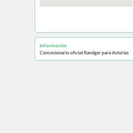
Información
Concesionario oficial Randger para Asturias