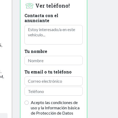
Ver teléfono!
Contacta con el
anunciante
,
Tu nombre
.
Tu email o tu teléfono
 M.
Acepto las condiciones de
uso y la Información básica
de Protección de Datos