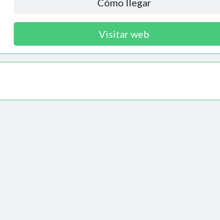
Cómo llegar
Visitar web