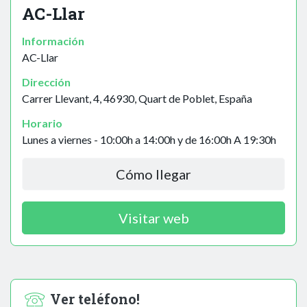
AC-Llar
Información
AC-Llar
Dirección
Carrer Llevant, 4, 46930, Quart de Poblet, España
Horario
Lunes a viernes - 10:00h a 14:00h y de 16:00h A 19:30h
Cómo llegar
Visitar web
Ver teléfono!