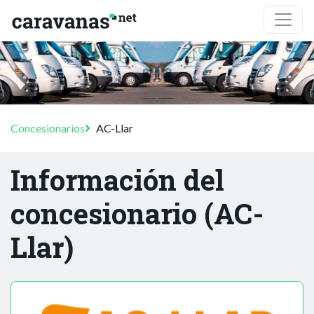
Concesionarios
AC-Llar
Información del
concesionario (AC-
Llar)