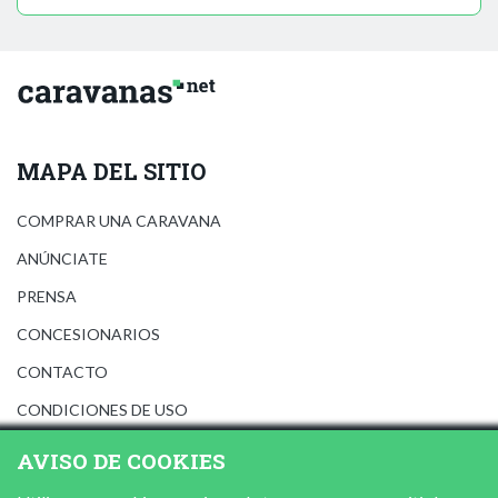
MAPA DEL SITIO
COMPRAR UNA CARAVANA
ANÚNCIATE
PRENSA
CONCESIONARIOS
CONTACTO
CONDICIONES DE USO
AVISO LEGAL
AVISO DE COOKIES
POLÍTICA DE PRIVACIDAD