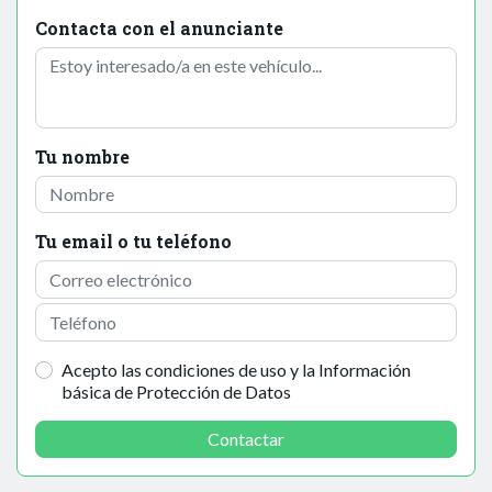
Contacta con el anunciante
Tu nombre
Tu email o tu teléfono
Acepto las condiciones de uso y la Información
básica de Protección de Datos
Contactar