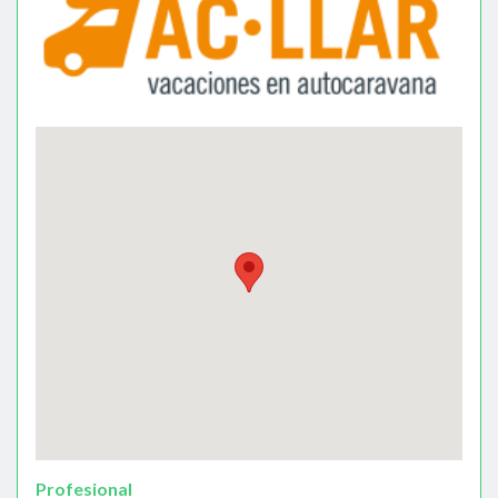
Profesional