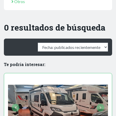
Otros
0 resultados de búsqueda
Te podría interesar: