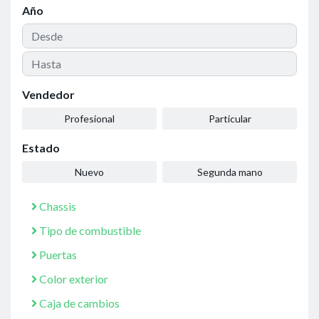
Año
Vendedor
Profesional
Particular
Estado
Nuevo
Segunda mano
Chassis
Tipo de combustible
Puertas
Color exterior
Caja de cambios