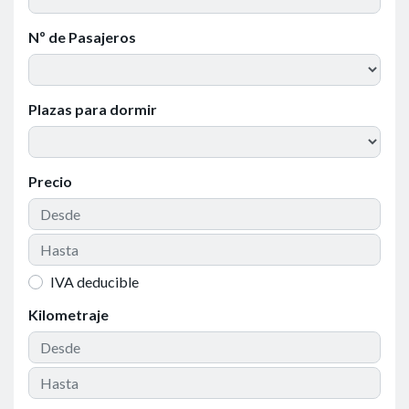
Nº de Pasajeros
Plazas para dormir
Precio
IVA deducible
Kilometraje