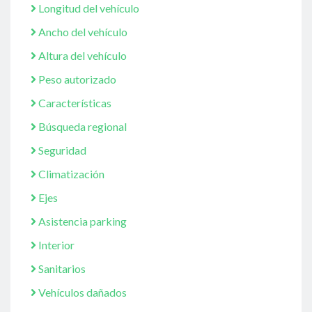
Longitud del vehículo
Ancho del vehículo
Altura del vehículo
Peso autorizado
Características
Búsqueda regional
Seguridad
Climatización
Ejes
Asistencia parking
Interior
Sanitarios
Vehículos dañados