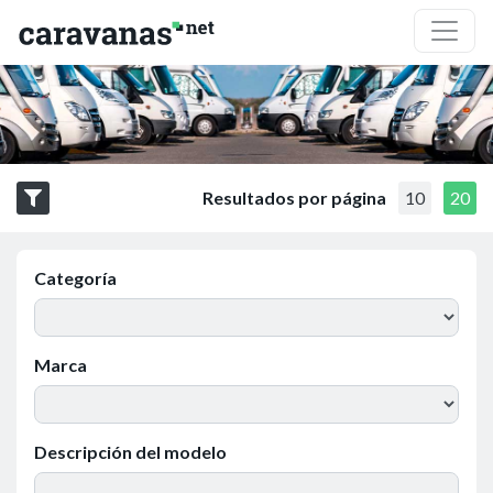
Resultados por página
10
20
Categoría
Marca
Descripción del modelo