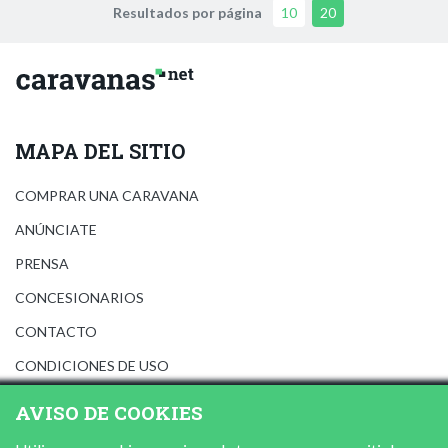
Resultados por página
10
20
MAPA DEL SITIO
COMPRAR UNA CARAVANA
ANÚNCIATE
PRENSA
CONCESIONARIOS
CONTACTO
CONDICIONES DE USO
AVISO LEGAL
AVISO DE COOKIES
POLÍTICA DE PRIVACIDAD