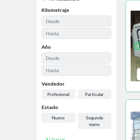
Kilometraje
Año
Vendedor
Profesional
Particular
Estado
Nuevo
Segunda
mano
Chassis