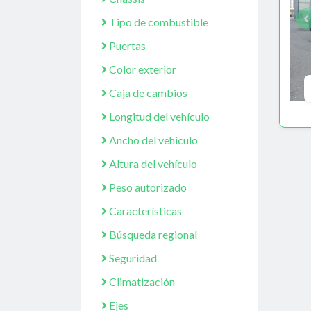
Tipo de combustible
Puertas
Color exterior
Caja de cambios
Longitud del vehículo
Ancho del vehículo
Altura del vehículo
Peso autorizado
Características
Búsqueda regional
Seguridad
Climatización
Ejes