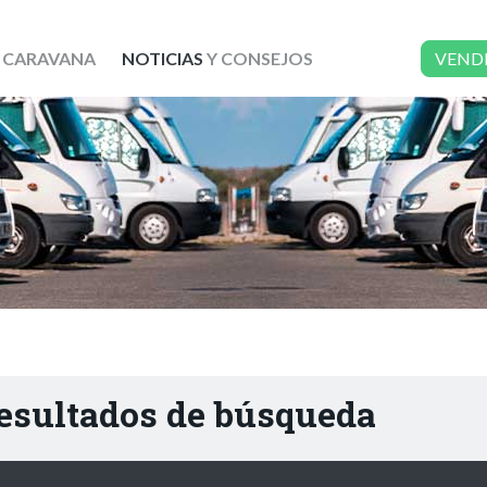
 CARAVANA
NOTICIAS
Y CONSEJOS
VEND
resultados de búsqueda