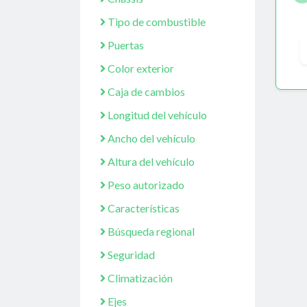
Tipo de combustible
Puertas
Color exterior
Caja de cambios
Longitud del vehículo
Ancho del vehículo
Altura del vehículo
Peso autorizado
Características
Búsqueda regional
Seguridad
Climatización
Ejes