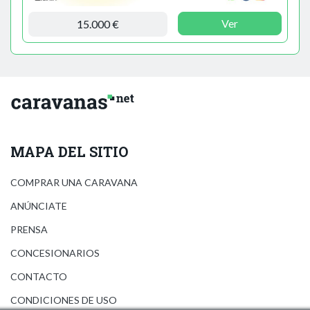
Ver
15.000 €
MAPA DEL SITIO
COMPRAR UNA CARAVANA
ANÚNCIATE
PRENSA
CONCESIONARIOS
CONTACTO
CONDICIONES DE USO