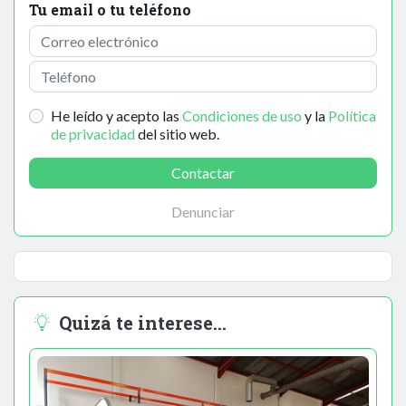
Tu email o tu teléfono
He leído y acepto las
Condiciones de uso
y la
Política
de privacidad
del sitio web.
Contactar
Denunciar
Quizá te interese...