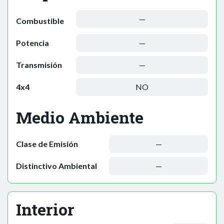
—
Combustible
Potencia
—
Transmisión
—
4x4
NO
Medio Ambiente
Clase de Emisión
—
Distinctivo Ambiental
—
Interior