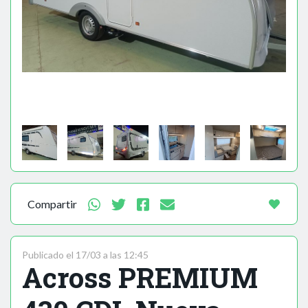
Compartir
Publicado el 17/03 a las 12:45
Across PREMIUM