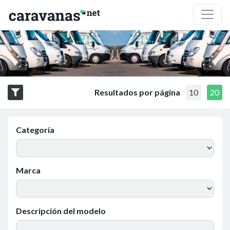
Resultados por página
10
20
Categoría
Marca
Descripción del modelo