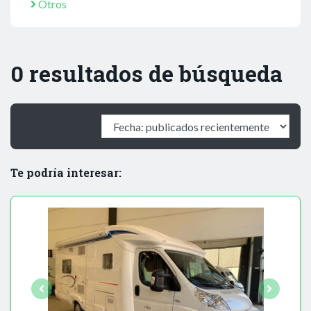
Otros
0 resultados de búsqueda
Te podría interesar: