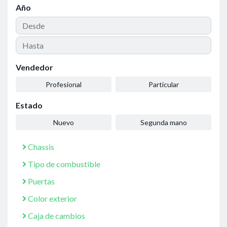
Año
Vendedor
Profesional
Particular
Estado
Nuevo
Segunda mano
Chassis
Tipo de combustible
Puertas
Color exterior
Caja de cambios