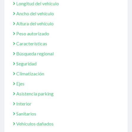
Longitud del vehículo
Ancho del vehículo
Altura del vehículo
Peso autorizado
Características
Búsqueda regional
Seguridad
Climatización
Ejes
Asistencia parking
Interior
Sanitarios
Vehículos dañados