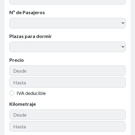
Nº de Pasajeros
Plazas para dormir
Precio
IVA deducible
Kilometraje