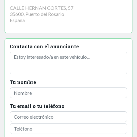
CALLE HERNAN CORTES, 57
35600, Puerto del Rosario
España
Contacta con el anunciante
Tu nombre
Tu email o tu teléfono