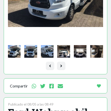
Compartir
Publicado el 08/05 a las 08:49