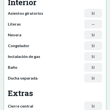
Interior
Asientos giratorios
Sí
Literas
—
Nevera
Sí
Congelador
Sí
Instalación de gas
Sí
Baño
Sí
Ducha separada
Sí
Extras
Cierre central
Sí