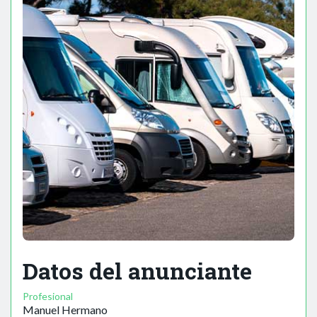
Datos del anunciante
Profesional
Manuel Hermano