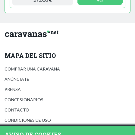
MAPA DEL SITIO
COMPRAR UNA CARAVANA
ANÚNCIATE
PRENSA
CONCESIONARIOS
CONTACTO
CONDICIONES DE USO
AVISO LEGAL
AVISO DE COOKIES