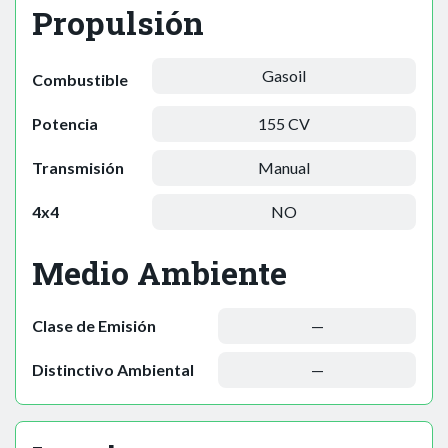
Propulsión
Gasoil
Combustible
Potencia
155 CV
Transmisión
Manual
4x4
NO
Medio Ambiente
Clase de Emisión
—
Distinctivo Ambiental
—