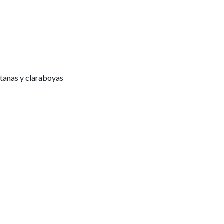
tanas y claraboyas