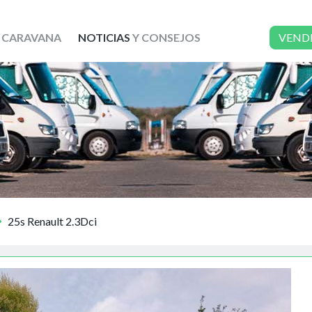
 CARAVANA
NOTICIAS
Y CONSEJOS
VEND
25s Renault 2.3Dci