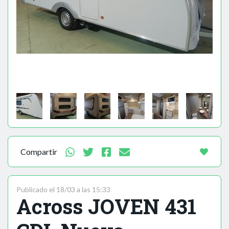
Compartir
Publicado el 18/03 a las 15:33
Across JOVEN 431