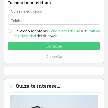
Tu email o tu teléfono
He leído y acepto las
Condiciones de uso
y la
Política
de privacidad
del sitio web.
Contactar
Denunciar
Quizá te interese...