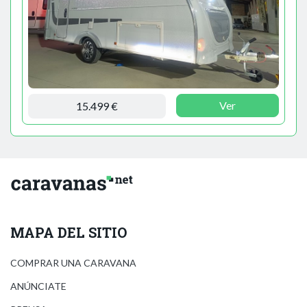
Ver
15.499 €
MAPA DEL SITIO
COMPRAR UNA CARAVANA
ANÚNCIATE