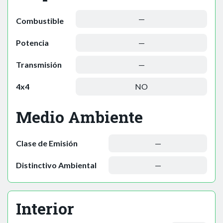
—
Combustible
Potencia
—
Transmisión
—
4x4
NO
Medio Ambiente
Clase de Emisión
—
Distinctivo Ambiental
—
Interior