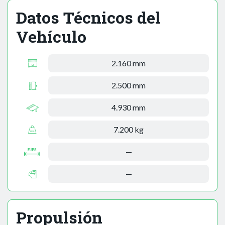
Datos Técnicos del
Vehículo
2.160 mm
2.500 mm
4.930 mm
7.200 kg
—
—
Propulsión