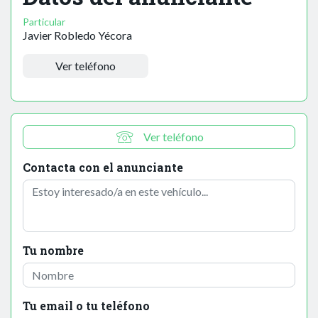
Particular
Javier Robledo Yécora
Ver teléfono
Ver teléfono
Contacta con el anunciante
Tu nombre
Tu email o tu teléfono