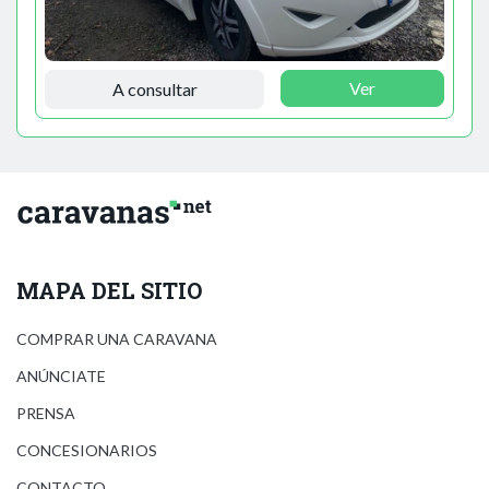
Ver
A consultar
MAPA DEL SITIO
COMPRAR UNA CARAVANA
ANÚNCIATE
PRENSA
CONCESIONARIOS
CONTACTO