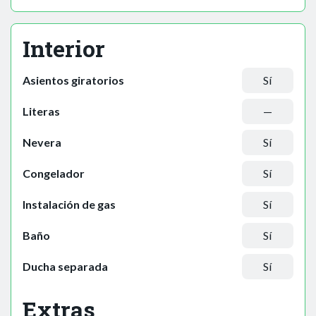
Interior
Asientos giratorios
Sí
Literas
—
Nevera
Sí
Congelador
Sí
Instalación de gas
Sí
Baño
Sí
Ducha separada
Sí
Extras