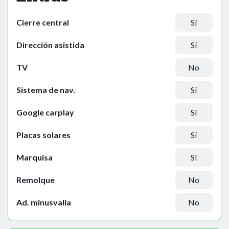
Cierre central
Sí
Dirección asistida
Sí
TV
No
Sistema de nav.
Sí
Google carplay
Sí
Placas solares
Sí
Marquisa
Sí
Remolque
No
Ad. minusvalía
No