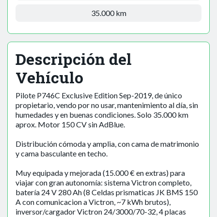
35.000 km
Descripción del
Vehículo
Pilote P746C Exclusive Edition Sep-2019, de único
propietario, vendo por no usar, mantenimiento al día, sin
humedades y en buenas condiciones. Solo 35.000 km
aprox. Motor 150 CV sin AdBlue.
Distribución cómoda y amplia, con cama de matrimonio
y cama basculante en techo.
Muy equipada y mejorada (15.000 € en extras) para
viajar con gran autonomía: sistema Victron completo,
batería 24 V 280 Ah (8 Celdas prismaticas JK BMS 150
A con comunicacion a Victron, ~7 kWh brutos),
inversor/cargador Victron 24/3000/70-32, 4 placas