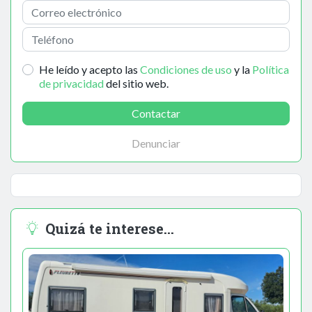
He leído y acepto las
Condiciones de uso
y la
Política
de privacidad
del sitio web.
Contactar
Denunciar
Quizá te interese...