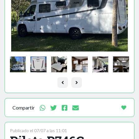
Compartir
Publicado el 07/07 a las 11:01