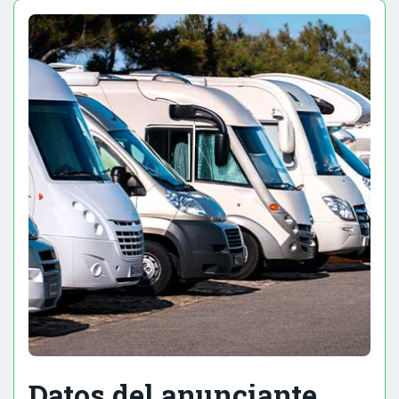
Datos del anunciante