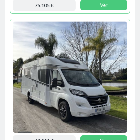
Ver
75.105 €