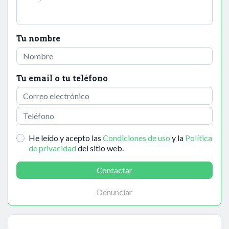
Tu nombre
Tu email o tu teléfono
He leído y acepto las
Condiciones de uso
y la
Política
de privacidad
del sitio web.
Contactar
Denunciar