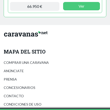
Ver
66.950 €
MAPA DEL SITIO
COMPRAR UNA CARAVANA
ANÚNCIATE
PRENSA
CONCESIONARIOS
CONTACTO
CONDICIONES DE USO