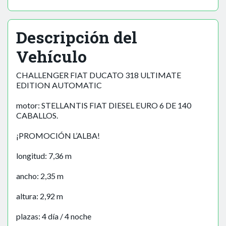
Descripción del
Vehículo
CHALLENGER FIAT DUCATO 318 ULTIMATE
EDITION AUTOMATIC
motor: STELLANTIS FIAT DIESEL EURO 6 DE 140
CABALLOS.
¡PROMOCIÓN L’ALBA!
longitud: 7,36 m
ancho: 2,35 m
altura: 2,92 m
plazas: 4 día / 4 noche