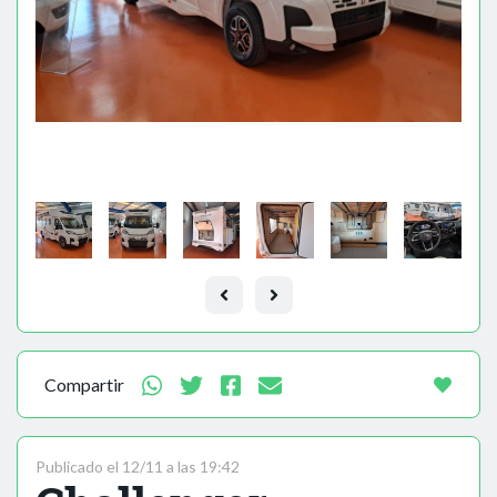
Compartir
Publicado el 12/11 a las 19:42