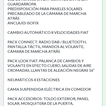
GUARDARROPA
PREDISPOSICIÓN PARA PANELES SOLARES
PRECABLEADO DE LA CÁMARA DE MARCHA
ATRÁS
ANCLAJES ISOFIX
CAMBIO AUTOMÁTICO 8 VELOCIDADES FIAT
PACK CONNECT: RADIO DAB / BLUETOOTH,
PANTALLA TÁCTIL, MANDOS AL VOLANTE,
CÁMARA DE MARCHA ATRÁS
PACK LOOK FIAT: PALANCA DE CAMBIOS Y
VOLANTE EN EFECTO CUERO, SALIDAS DE AIRE
CROMADAS, LLANTAS DE ALEACIÓN NEGRAS 16″
NEUMÁTICOS 4 ESTACIONES
CAMA SUSPENDIDA ELÉCTRICA EN COMEDOR
PACK ACCESORIOS: TOLDO EXTERIOR, PANEL
SOLAR, MOSQUITERA DE LA PUERTA,