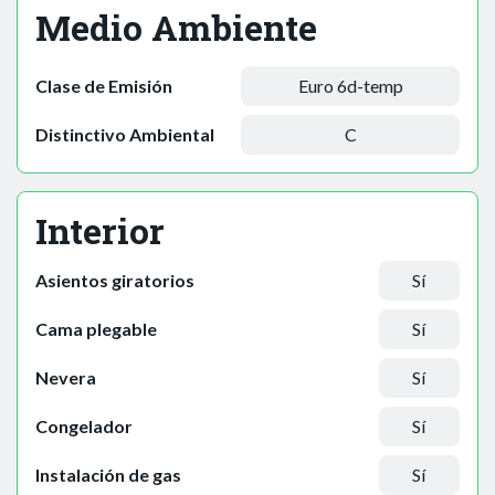
Medio Ambiente
Clase de Emisión
Euro 6d-temp
Distinctivo Ambiental
C
Interior
Asientos giratorios
Sí
Cama plegable
Sí
Nevera
Sí
Congelador
Sí
Instalación de gas
Sí