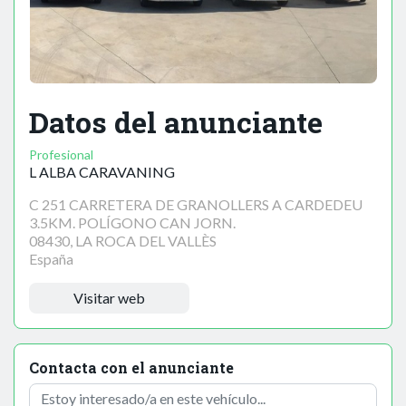
Datos del anunciante
Profesional
L ALBA CARAVANING
C 251 CARRETERA DE GRANOLLERS A CARDEDEU
3.5KM. POLÍGONO CAN JORN.
08430, LA ROCA DEL VALLÈS
España
Visitar web
Contacta con el anunciante