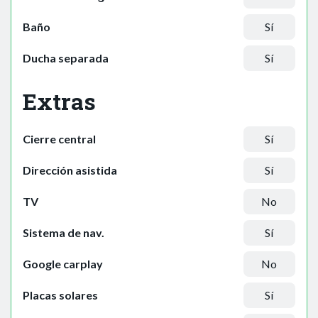
Baño
Sí
Ducha separada
Sí
Extras
Cierre central
Sí
Dirección asistida
Sí
TV
No
Sistema de nav.
Sí
Google carplay
No
Placas solares
Sí