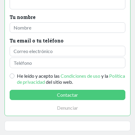
Tu nombre
Tu email o tu teléfono
He leído y acepto las
Condiciones de uso
y la
Política
de privacidad
del sitio web.
Contactar
Denunciar