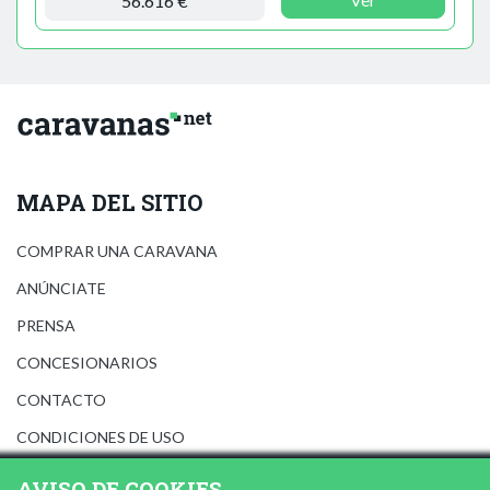
56.616 €
MAPA DEL SITIO
COMPRAR UNA CARAVANA
ANÚNCIATE
PRENSA
CONCESIONARIOS
CONTACTO
CONDICIONES DE USO
AVISO LEGAL
AVISO DE COOKIES