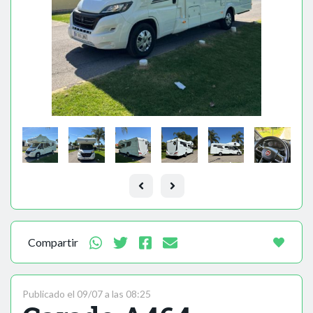
Compartir
Publicado el 09/07 a las 08:25