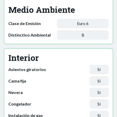
Medio Ambiente
Clase de Emisión
Euro 6
Distinctivo Ambiental
B
Interior
Asientos giratorios
Sí
Cama fija
Sí
Nevera
Sí
Congelador
Sí
Instalación de gas
Sí