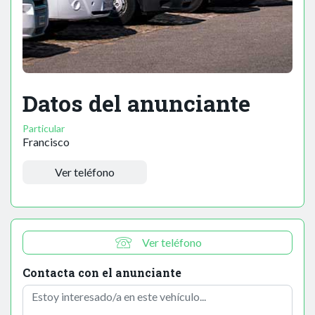
Datos del anunciante
Particular
Francisco
Ver teléfono
Ver teléfono
Contacta con el anunciante