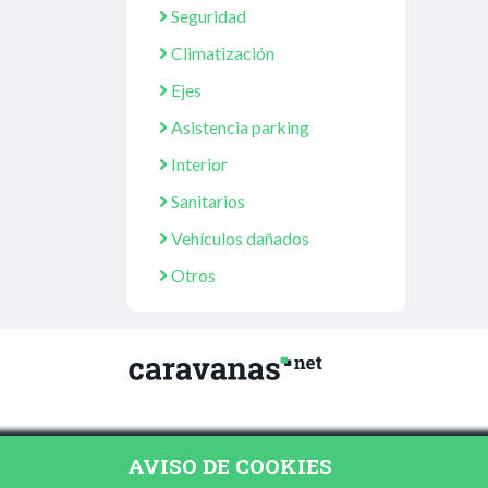
Seguridad
Climatización
Ejes
Asistencia parking
Interior
Sanitarios
Vehículos dañados
Otros
AVISO DE COOKIES