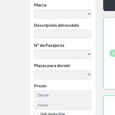
Marca
Descripción del modelo
Nº de Pasajeros
Plazas para dormir
Precio
IVA deducible