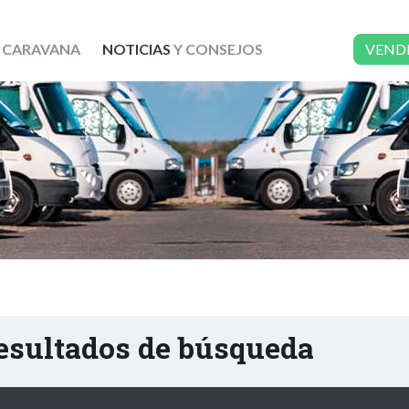
 CARAVANA
NOTICIAS
Y CONSEJOS
VEND
resultados de búsqueda