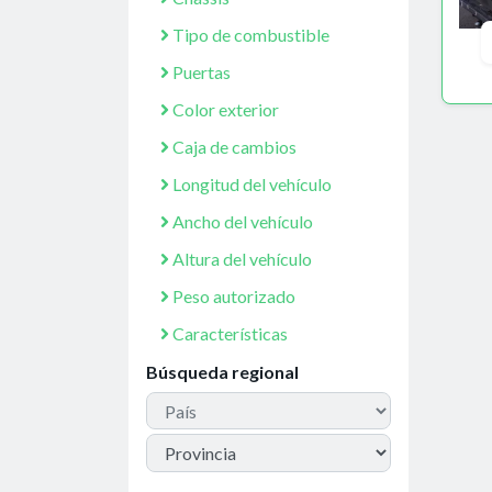
Tipo de combustible
Puertas
Color exterior
Caja de cambios
Longitud del vehículo
Ancho del vehículo
Altura del vehículo
Peso autorizado
Características
Búsqueda regional