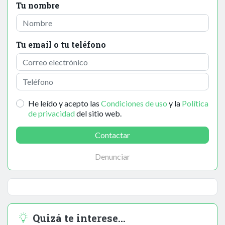
Tu nombre
Tu email o tu teléfono
He leído y acepto las
Condiciones de uso
y la
Política
de privacidad
del sitio web.
Contactar
Denunciar
Quizá te interese...