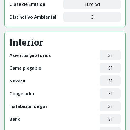
Clase de Emisión
Euro 6d
Distinctivo Ambiental
C
Interior
Asientos giratorios
Sí
Cama plegable
Sí
Nevera
Sí
Congelador
Sí
Instalación de gas
Sí
Baño
Sí