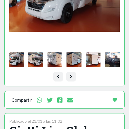
Compartir
Publicado el 21/01 a las 11:02