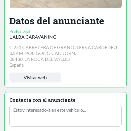
Datos del anunciante
Profesional
L ALBA CARAVANING
C 251 CARRETERA DE GRANOLLERS A CARDEDEU
3.5KM. POLÍGONO CAN JORN.
08430, LA ROCA DEL VALLÈS
España
Visitar web
Contacta con el anunciante