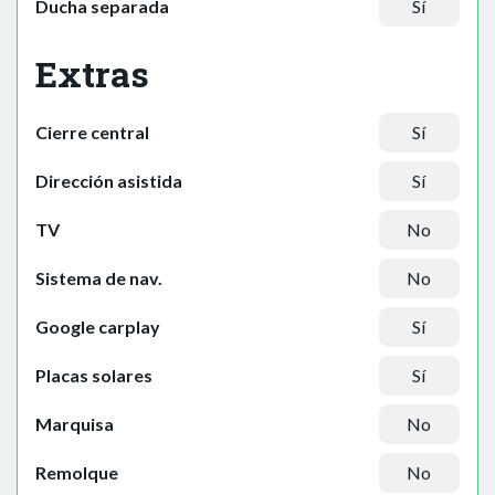
Ducha separada
Sí
Extras
Cierre central
Sí
Dirección asistida
Sí
TV
No
Sistema de nav.
No
Google carplay
Sí
Placas solares
Sí
Marquisa
No
Remolque
No