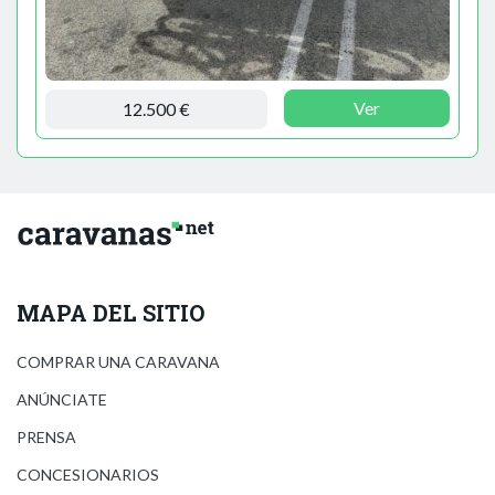
Ver
12.500 €
MAPA DEL SITIO
COMPRAR UNA CARAVANA
ANÚNCIATE
PRENSA
CONCESIONARIOS