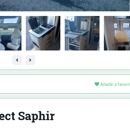
Añadir a favori
ect Saphir