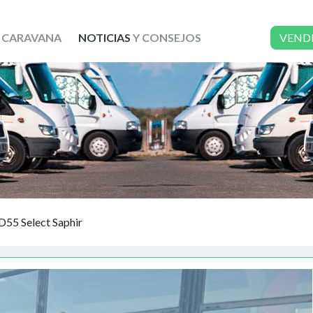
 CARAVANA
NOTICIAS
Y CONSEJOS
VEND
D55 Select Saphir