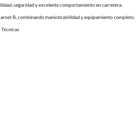
ilidad, seguridad y excelente comportamiento en carretera.
carnet B, combinando maniobrabilidad y equipamiento completo.
 Técnicas