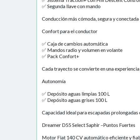
✅ Segunda llave con mando
Conducción más cómoda, segura y conectada
Confort para el conductor
✅ Caja de cambios automática
✅ Mandos radio y volumen en volante
✅ Pack Confort+
Cada trayecto se convierte en una experiencia
Autonomía
✅ Depósito aguas limpias 100 L
✅ Depósito aguas grises 100 L
Capacidad ideal para escapadas prolongadas 
Dreamer D55 Select Saphir –Puntos Fuertes
Motor Fiat 140 CV automático eficiente y fiab