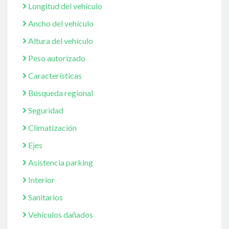
Longitud del vehículo
Ancho del vehículo
Altura del vehículo
Peso autorizado
Características
Búsqueda regional
Seguridad
Climatización
Ejes
Asistencia parking
Interior
Sanitarios
Vehículos dañados