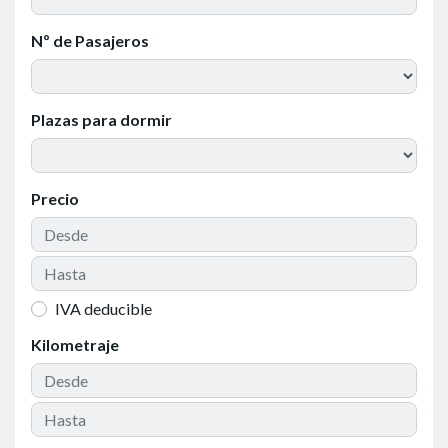
Nº de Pasajeros
Plazas para dormir
Precio
IVA deducible
Kilometraje