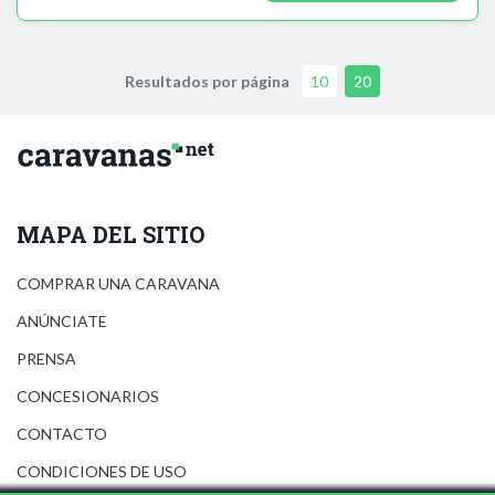
Resultados por página
10
20
MAPA DEL SITIO
COMPRAR UNA CARAVANA
ANÚNCIATE
PRENSA
CONCESIONARIOS
CONTACTO
CONDICIONES DE USO