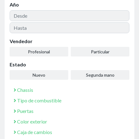
Año
Vendedor
Profesional
Particular
Estado
Nuevo
Segunda mano
Chassis
Tipo de combustible
Puertas
Color exterior
Caja de cambios