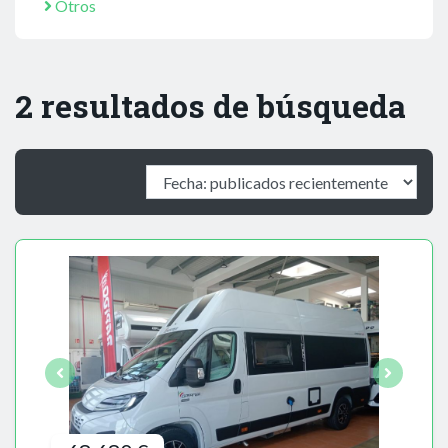
Otros
2 resultados de búsqueda