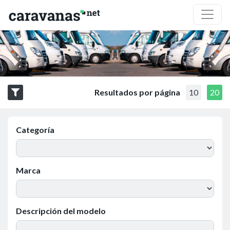
Resultados por página
10
20
Categoría
Marca
Descripción del modelo