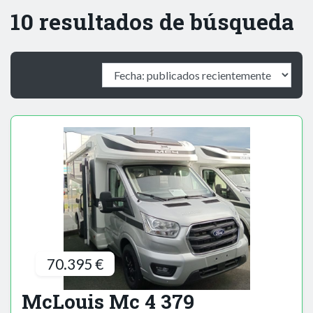
10 resultados de búsqueda
70.395 €
McLouis Mc 4 379