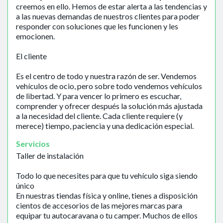
creemos en ello. Hemos de estar alerta a las tendencias y
a las nuevas demandas de nuestros clientes para poder
responder con soluciones que les funcionen y les
emocionen.
El cliente
Es el centro de todo y nuestra razón de ser. Vendemos
vehículos de ocio, pero sobre todo vendemos vehículos
de libertad. Y para vencer lo primero es escuchar,
comprender y ofrecer después la solución más ajustada
a la necesidad del cliente. Cada cliente requiere (y
merece) tiempo, paciencia y una dedicación especial.
Servicios
Taller de instalación
Todo lo que necesites para que tu vehículo siga siendo
único
En nuestras tiendas física y online, tienes a disposición
cientos de accesorios de las mejores marcas para
equipar tu autocaravana o tu camper. Muchos de ellos