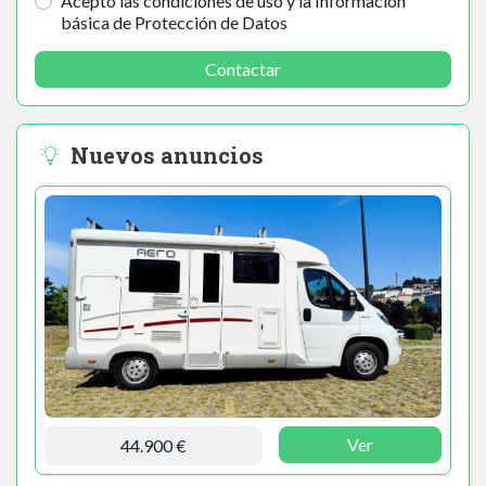
Acepto las condiciones de uso y la Información
básica de Protección de Datos
Contactar
Nuevos anuncios
Ver
44.900 €