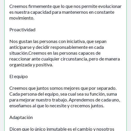
Creemos firmemente que lo que nos permite evolucionar
es nuestra capacidad para mantenernos en constante
movimiento.
Proactividad
Nos gustan las personas con iniciativa, que sepan
anticiparse y decidir responsablemente en cada
situación.Creemos en las personas capaces de
reaccionar ante cualquier circunstancia, pero de manera
organizada y positiva.
El equipo
Creemos que juntos somos mejores que por separado.
Cada persona del equipo, sea cual sea su función, suma
para mejorar nuestro trabajo. Aprendemos de cada uno,
enseñamos al que lo necesite y crecemos juntos.
Adaptación
Dicen que lo único inmutable es el cambio y nosotros