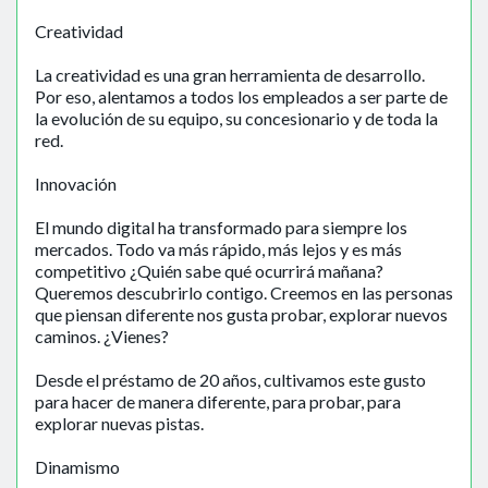
Creatividad
La creatividad es una gran herramienta de desarrollo.
Por eso, alentamos a todos los empleados a ser parte de
la evolución de su equipo, su concesionario y de toda la
red.
Innovación
El mundo digital ha transformado para siempre los
mercados. Todo va más rápido, más lejos y es más
competitivo ¿Quién sabe qué ocurrirá mañana?
Queremos descubrirlo contigo. Creemos en las personas
que piensan diferente nos gusta probar, explorar nuevos
caminos. ¿Vienes?
Desde el préstamo de 20 años, cultivamos este gusto
para hacer de manera diferente, para probar, para
explorar nuevas pistas.
Dinamismo