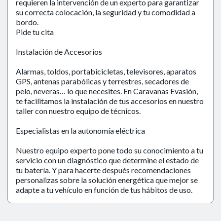
requieren la intervención de un experto para garantizar
su correcta colocación, la seguridad y tu comodidad a
bordo.
Pide tu cita
Instalación de Accesorios
Alarmas, toldos, portabicicletas, televisores, aparatos
GPS, antenas parabólicas y terrestres, secadores de
pelo, neveras… lo que necesites. En Caravanas Evasión,
te facilitamos la instalación de tus accesorios en nuestro
taller con nuestro equipo de técnicos.
Especialistas en la autonomía eléctrica
Nuestro equipo experto pone todo su conocimiento a tu
servicio con un diagnóstico que determine el estado de
tu batería. Y para hacerte después recomendaciones
personalizas sobre la solución energética que mejor se
adapte a tu vehículo en función de tus hábitos de uso.