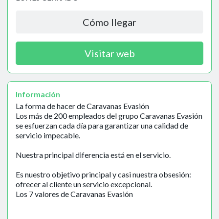
Cómo llegar
Visitar web
Información
La forma de hacer de Caravanas Evasión
Los más de 200 empleados del grupo Caravanas Evasión
se esfuerzan cada día para garantizar una calidad de
servicio impecable.
Nuestra principal diferencia está en el servicio.
Es nuestro objetivo principal y casi nuestra obsesión:
ofrecer al cliente un servicio excepcional.
Los 7 valores de Caravanas Evasión