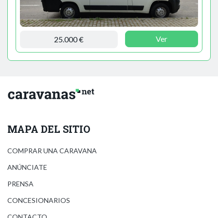
Ver
25.000 €
MAPA DEL SITIO
COMPRAR UNA CARAVANA
ANÚNCIATE
PRENSA
CONCESIONARIOS
CONTACTO