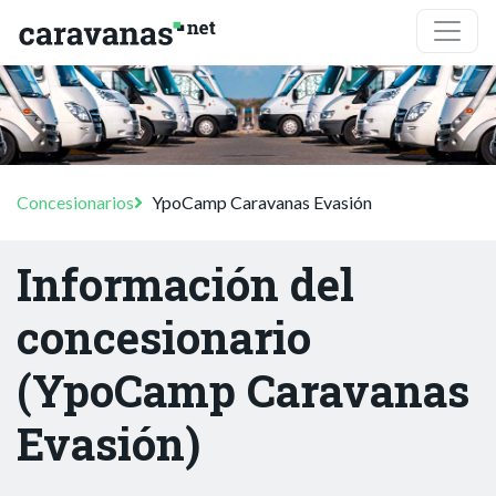
Concesionarios
YpoCamp Caravanas Evasión
Información del
concesionario
(YpoCamp Caravanas
Evasión)