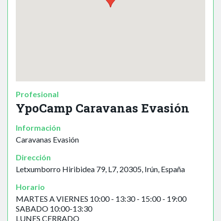
Profesional
YpoCamp Caravanas Evasión
Información
Caravanas Evasión
Dirección
Letxumborro Hiribidea 79, L7, 20305, Irún, España
Horario
MARTES A VIERNES 10:00 - 13:30 - 15:00 - 19:00
SABADO 10:00-13:30
LUNES CERRADO