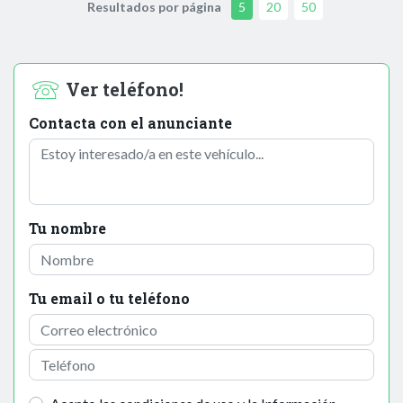
Resultados por página
5
20
50
Ver teléfono!
Contacta con el anunciante
Tu nombre
Tu email o tu teléfono