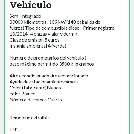
Vehículo
Semi-integrado
89000 kilometros . 109 kW (148 caballos de
fuerza),Tipo de combustible diesel , Primer registro
10/2014 , 4 plazas viajar y dormir .
Clase de emisión 5 euros
Insignia ambiental 4 (verde)
Número de propietarios del vehículo1
peso máximo permitido 3500 kilogramos
Aire acondicionadoaire acondicionado
Ayuda de estacionamientocámara
Color (fabricante)Blanco
color Blanco
Número de camas Cuarto
Remolque extraíble
ESP