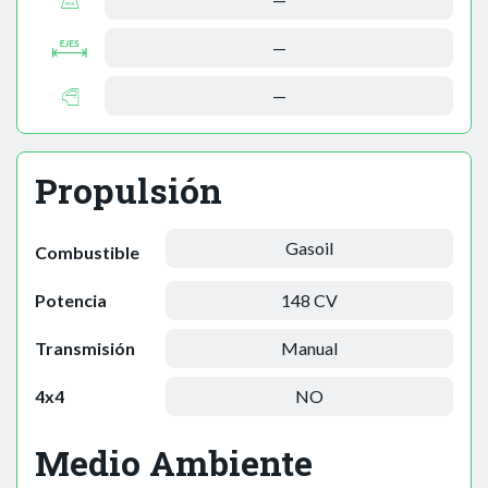
—
—
Propulsión
Gasoil
Combustible
Potencia
148 CV
Transmisión
Manual
4x4
NO
Medio Ambiente