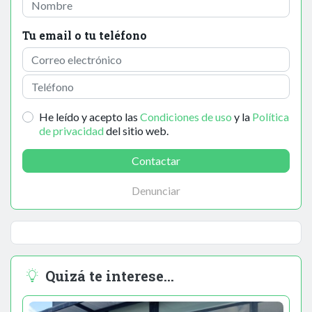
Tu email o tu teléfono
He leído y acepto las
Condiciones de uso
y la
Política
de privacidad
del sitio web.
Contactar
Denunciar
Quizá te interese...