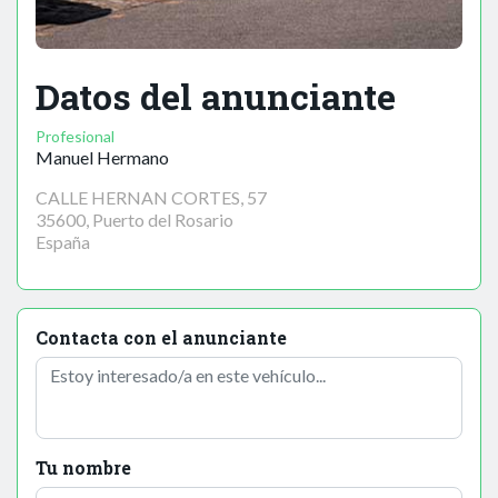
Datos del anunciante
Profesional
Manuel Hermano
CALLE HERNAN CORTES, 57
35600, Puerto del Rosario
España
Contacta con el anunciante
Tu nombre