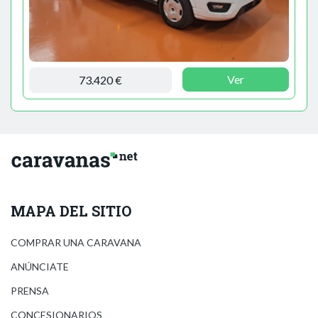
Ver
73.420 €
MAPA DEL SITIO
COMPRAR UNA CARAVANA
ANÚNCIATE
PRENSA
CONCESIONARIOS