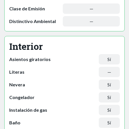
Clase de Emisión
—
Distinctivo Ambiental
—
Interior
Asientos giratorios
Sí
Literas
—
Nevera
Sí
Congelador
Sí
Instalación de gas
Sí
Baño
Sí