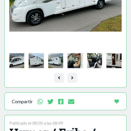
Compartir
Publicado el 08/05 a las 08:49