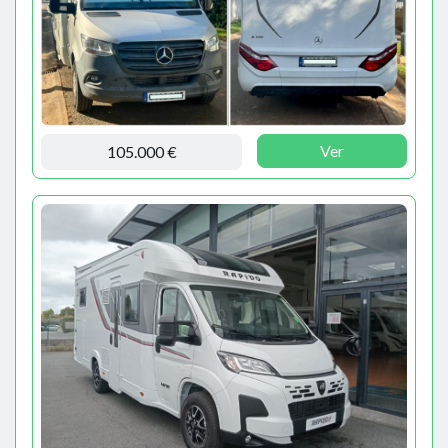
Ver
105.000 €