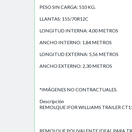
PESO SIN CARGA: 510 KG.
LLANTAS: 155/70R12C
LONGITUD INTERNA: 4,00 METROS
ANCHO INTERNO: 1,84 METROS
LONGITUD EXTERNA: 5,56 METROS
ANCHO EXTERNO: 2,30 METROS
*IMÁGENES NO CONTRACTUALES.
Descripción
REMOLQUE IFOR WILLIAMS TRAILER CT1
REMOLQUE POLIVALENTE IDEAL PARA T