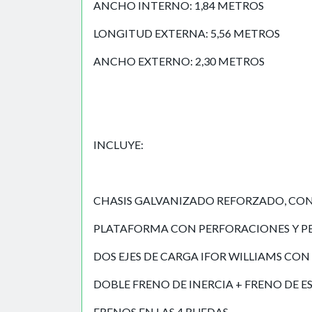
ANCHO INTERNO: 1,84 METROS
LONGITUD EXTERNA: 5,56 METROS
ANCHO EXTERNO: 2,30 METROS
INCLUYE:
CHASIS GALVANIZADO REFORZADO, CON 
PLATAFORMA CON PERFORACIONES Y PE
DOS EJES DE CARGA IFOR WILLIAMS CON
DOBLE FRENO DE INERCIA + FRENO DE 
FRENOS EN LAS 4 RUEDAS.