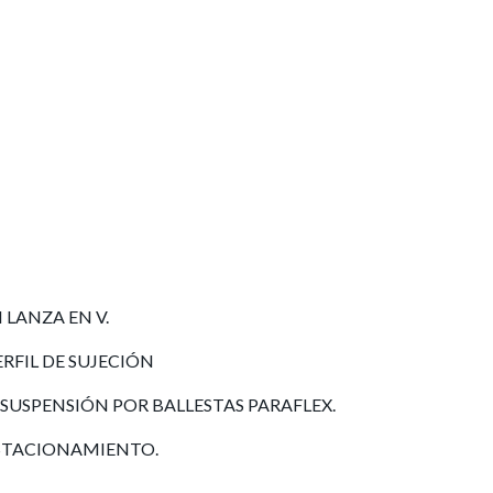
LANZA EN V.
RFIL DE SUJECIÓN
 SUSPENSIÓN POR BALLESTAS PARAFLEX.
ESTACIONAMIENTO.