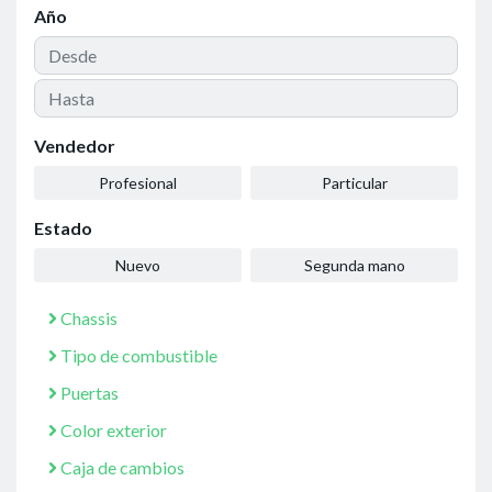
Año
Vendedor
Profesional
Particular
Estado
Nuevo
Segunda mano
Chassis
Tipo de combustible
Puertas
Color exterior
Caja de cambios