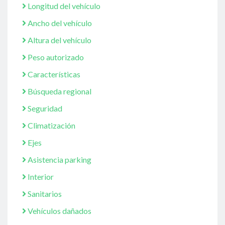
Longitud del vehículo
Ancho del vehículo
Altura del vehículo
Peso autorizado
Características
Búsqueda regional
Seguridad
Climatización
Ejes
Asistencia parking
Interior
Sanitarios
Vehículos dañados