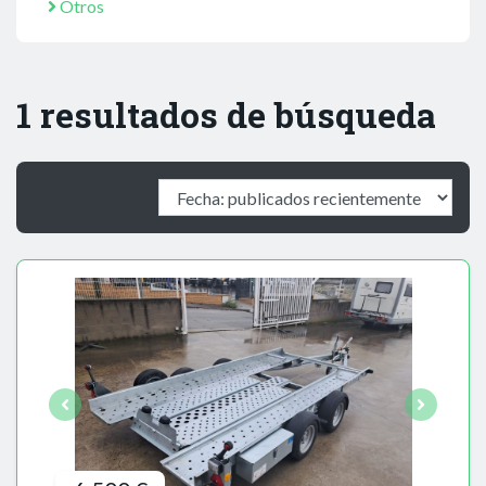
Otros
1 resultados de búsqueda