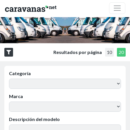
Resultados por página
10
20
Categoría
Marca
Descripción del modelo