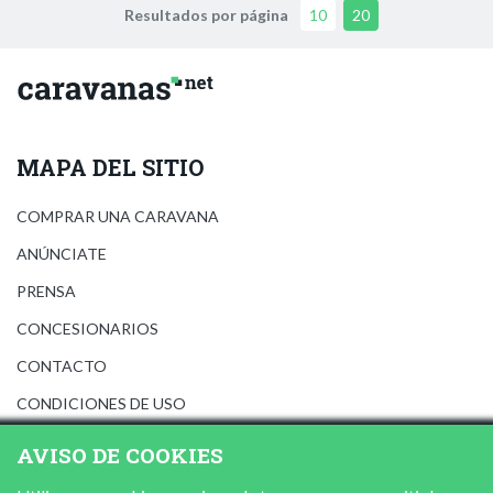
Resultados por página
10
20
MAPA DEL SITIO
COMPRAR UNA CARAVANA
ANÚNCIATE
PRENSA
CONCESIONARIOS
CONTACTO
CONDICIONES DE USO
AVISO LEGAL
AVISO DE COOKIES
POLÍTICA DE PRIVACIDAD