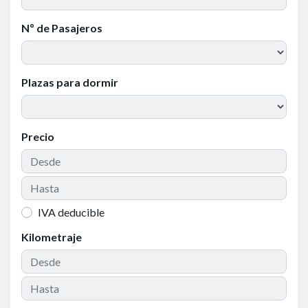
Nº de Pasajeros
Plazas para dormir
Precio
IVA deducible
Kilometraje