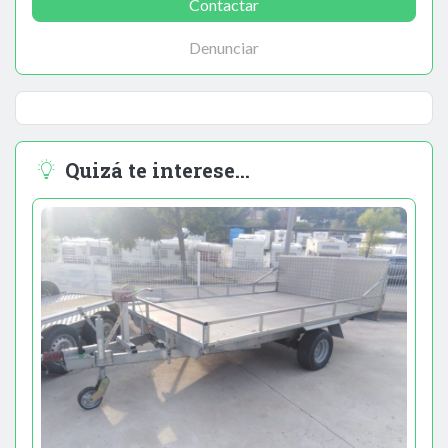
Contactar
Denunciar
Quizá te interese...