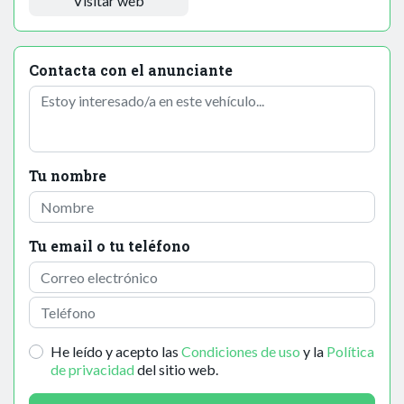
Visitar web
Contacta con el anunciante
Tu nombre
Tu email o tu teléfono
He leído y acepto las
Condiciones de uso
y la
Política
de privacidad
del sitio web.