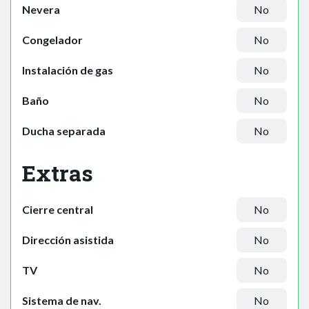
Nevera
No
Congelador
No
Instalación de gas
No
Baño
No
Ducha separada
No
Extras
Cierre central
No
Dirección asistida
No
TV
No
Sistema de nav.
No