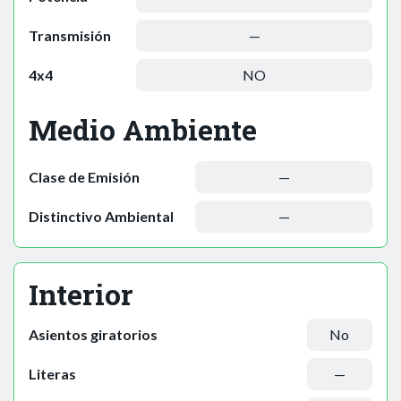
Transmisión
—
4x4
NO
Medio Ambiente
Clase de Emisión
—
Distinctivo Ambiental
—
Interior
Asientos giratorios
No
Literas
—