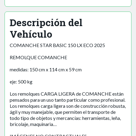
Descripción del
Vehículo
COMANCHE STAR BASIC 150 LX ECO 2025
REMOLQUE COMANCHE
medidas: 150 cm x 114 cm x 59 cm
eje: 500 kg
Los remolques CARGA LIGERA de COMANCHE están
pensados para un uso tanto particular como profesional.
Los remolques carga ligera son de construcción robusta,
ágil y muy manejable, que permiten el transporte de
todo tipo de objetos y mercancías: herramientas, leña,
bricolaje, maquinaria…