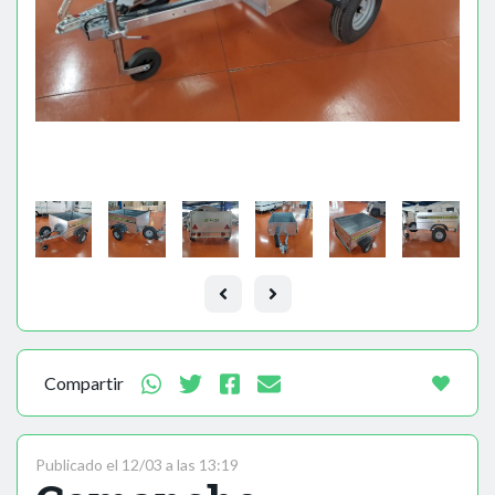
Compartir
Publicado el 12/03 a las 13:19