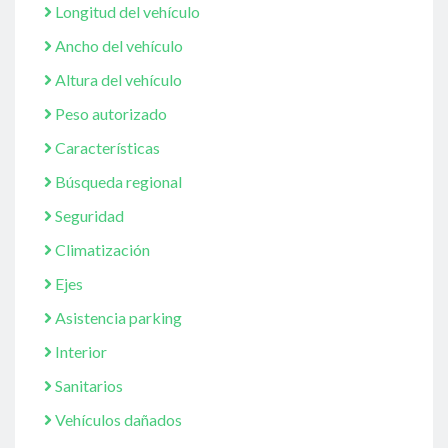
Longitud del vehículo
Ancho del vehículo
Altura del vehículo
Peso autorizado
Características
Búsqueda regional
Seguridad
Climatización
Ejes
Asistencia parking
Interior
Sanitarios
Vehículos dañados