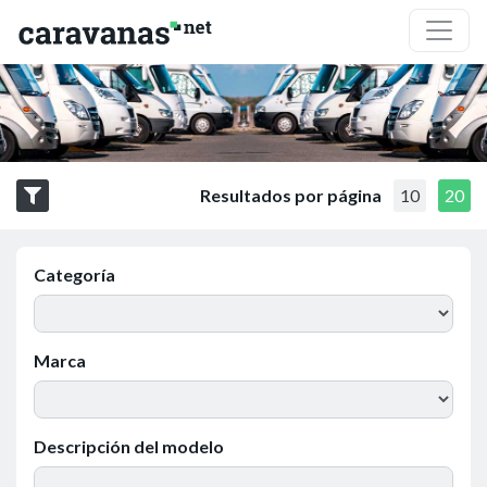
Resultados por página
10
20
Categoría
Marca
Descripción del modelo