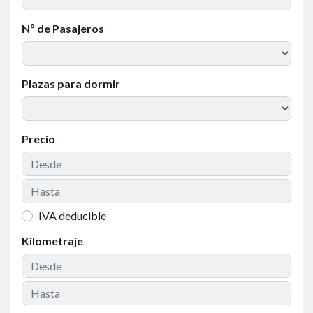
Nº de Pasajeros
Plazas para dormir
Precio
IVA deducible
Kilometraje