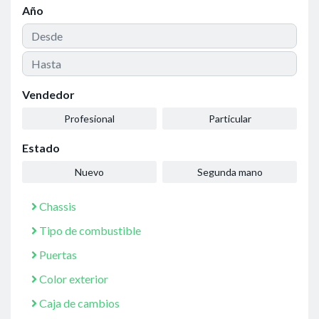
Año
Vendedor
Profesional
Particular
Estado
Nuevo
Segunda mano
Chassis
Tipo de combustible
Puertas
Color exterior
Caja de cambios