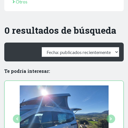
Otros
0 resultados de búsqueda
Te podría interesar: