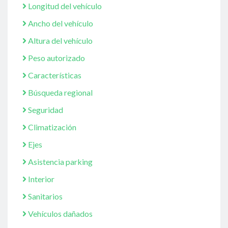
Longitud del vehículo
Ancho del vehículo
Altura del vehículo
Peso autorizado
Características
Búsqueda regional
Seguridad
Climatización
Ejes
Asistencia parking
Interior
Sanitarios
Vehículos dañados