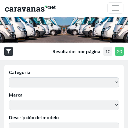
Resultados por página
10
20
Categoría
Marca
Descripción del modelo