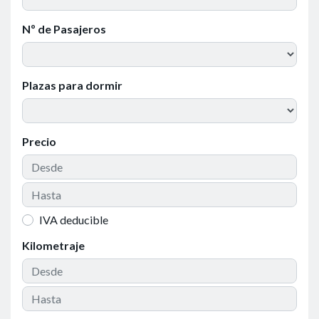
Nº de Pasajeros
Plazas para dormir
Precio
IVA deducible
Kilometraje