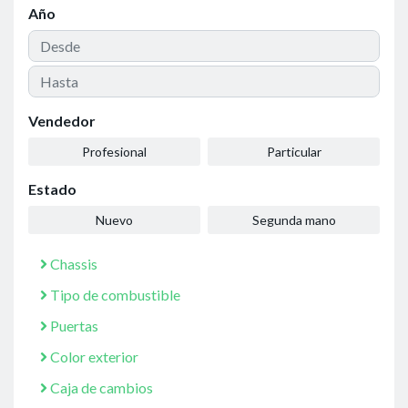
Año
Vendedor
Profesional
Particular
Estado
Nuevo
Segunda mano
Chassis
Tipo de combustible
Puertas
Color exterior
Caja de cambios