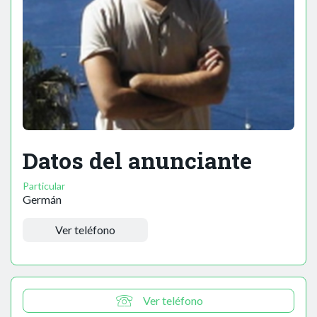
Datos del anunciante
Particular
Germán
Ver teléfono
Ver teléfono