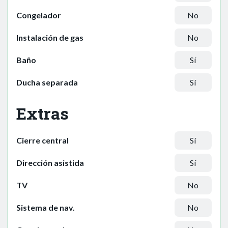
Congelador
No
Instalación de gas
No
Baño
Sí
Ducha separada
Sí
Extras
Cierre central
Sí
Dirección asistida
Sí
TV
No
Sistema de nav.
No