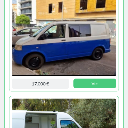
Ver
17.000 €