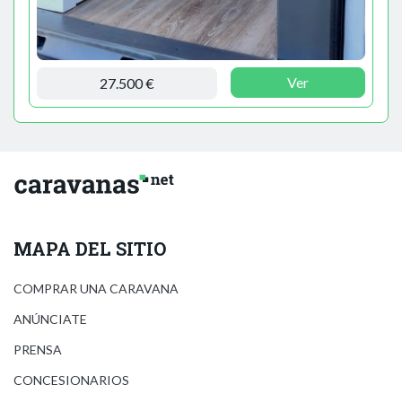
Ver
27.500 €
MAPA DEL SITIO
COMPRAR UNA CARAVANA
ANÚNCIATE
PRENSA
CONCESIONARIOS