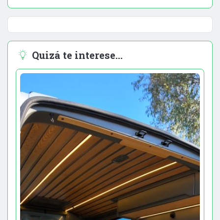
Quizá te interese...