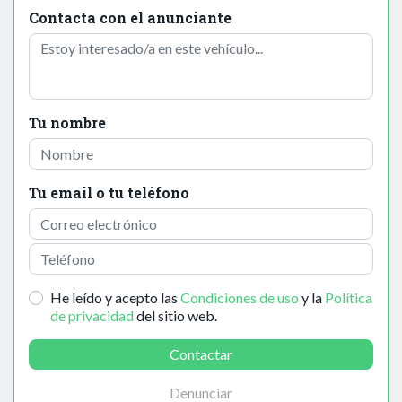
Contacta con el anunciante
Tu nombre
Tu email o tu teléfono
He leído y acepto las
Condiciones de uso
y la
Política
de privacidad
del sitio web.
Contactar
Denunciar