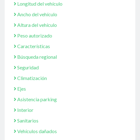
Longitud del vehículo
Ancho del vehículo
Altura del vehículo
Peso autorizado
Características
Búsqueda regional
Seguridad
Climatización
Ejes
Asistencia parking
Interior
Sanitarios
Vehículos dañados