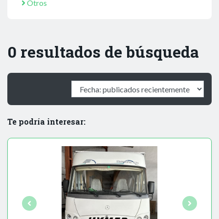
Otros
0 resultados de búsqueda
Te podría interesar: