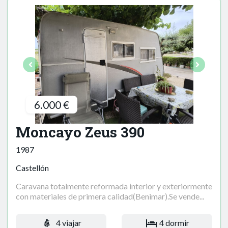
6.000 €
Moncayo Zeus 390
1987
Castellón
Caravana totalmente reformada interior y exteriormente
con materiales de primera calidad(Benimar).Se vende...
4 viajar
4 dormir