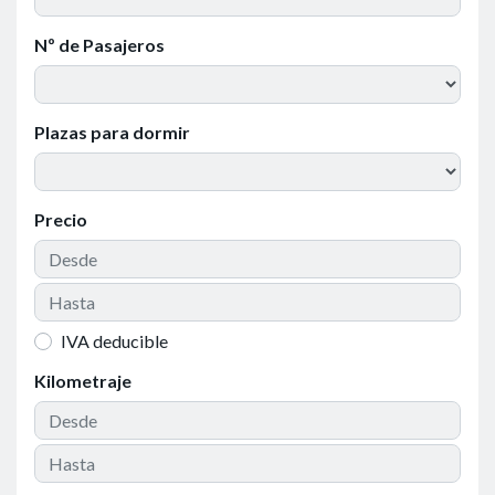
Nº de Pasajeros
Plazas para dormir
Precio
IVA deducible
Kilometraje