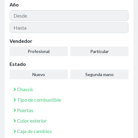
Año
Vendedor
Profesional
Particular
Estado
Nuevo
Segunda mano
Chassis
Tipo de combustible
Puertas
Color exterior
Caja de cambios