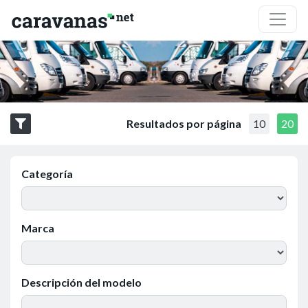
Resultados por página
10
20
Categoría
Marca
Descripción del modelo