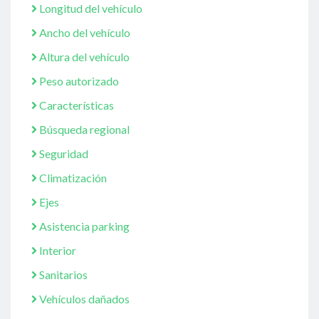
Longitud del vehículo
Ancho del vehículo
Altura del vehículo
Peso autorizado
Características
Búsqueda regional
Seguridad
Climatización
Ejes
Asistencia parking
Interior
Sanitarios
Vehículos dañados