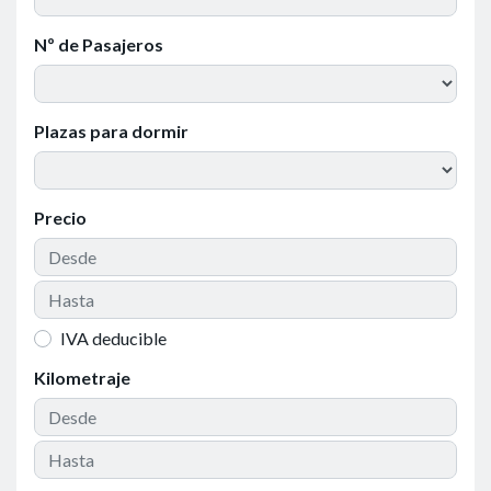
Nº de Pasajeros
Plazas para dormir
Precio
IVA deducible
Kilometraje