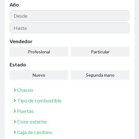
Año
Vendedor
Profesional
Particular
Estado
Nuevo
Segunda mano
Chassis
Tipo de combustible
Puertas
Color exterior
Caja de cambios