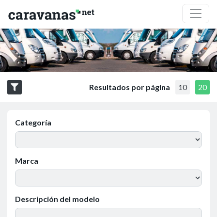
Resultados por página
10
20
Categoría
Marca
Descripción del modelo