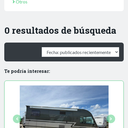
Otros
0 resultados de búsqueda
Te podría interesar: