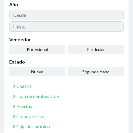
Año
Vendedor
Profesional
Particular
Estado
Nuevo
Segunda mano
Chassis
Tipo de combustible
Puertas
Color exterior
Caja de cambios