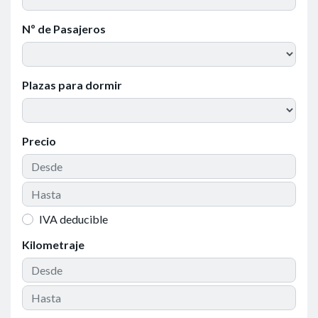
Nº de Pasajeros
Plazas para dormir
Precio
IVA deducible
Kilometraje