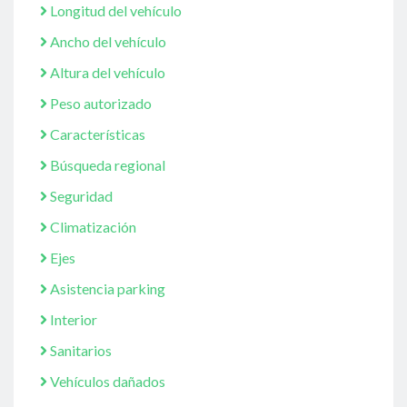
Longitud del vehículo
Ancho del vehículo
Altura del vehículo
Peso autorizado
Características
Búsqueda regional
Seguridad
Climatización
Ejes
Asistencia parking
Interior
Sanitarios
Vehículos dañados