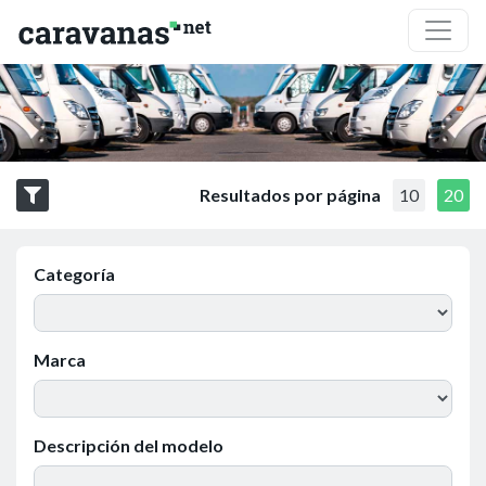
Resultados por página
10
20
Categoría
Marca
Descripción del modelo