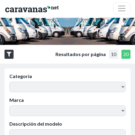
Resultados por página
10
20
Categoría
Marca
Descripción del modelo