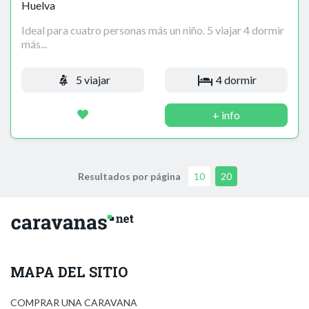
Huelva
Ideal para cuatro personas más un niño. 5 viajar 4 dormir
más...
5 viajar
4 dormir
+ info
Resultados por página
10
20
MAPA DEL SITIO
COMPRAR UNA CARAVANA