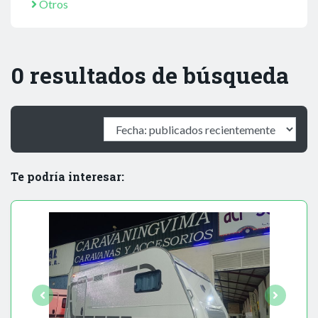
Otros
0 resultados de búsqueda
Te podría interesar: