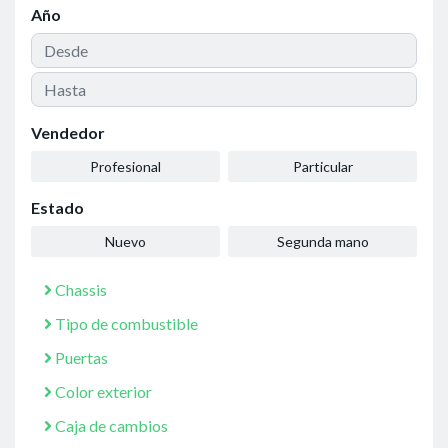
Año
Vendedor
Profesional
Particular
Estado
Nuevo
Segunda mano
Chassis
Tipo de combustible
Puertas
Color exterior
Caja de cambios