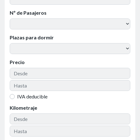
Nº de Pasajeros
Plazas para dormir
Precio
IVA deducible
Kilometraje