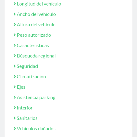
Longitud del vehículo
Ancho del vehículo
Altura del vehículo
Peso autorizado
Características
Búsqueda regional
Seguridad
Climatización
Ejes
Asistencia parking
Interior
Sanitarios
Vehículos dañados