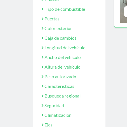
Tipo de combustible
Puertas
Color exterior
Caja de cambios
Longitud del vehículo
Ancho del vehículo
Altura del vehículo
Peso autorizado
Características
Búsqueda regional
Seguridad
Climatización
Ejes