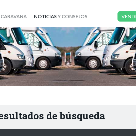
 CARAVANA
NOTICIAS
Y CONSEJOS
VEND
resultados de búsqueda