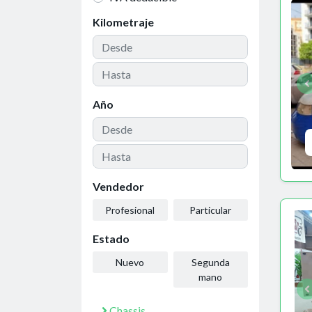
Kilometraje
Año
Vendedor
Profesional
Particular
Estado
Nuevo
Segunda
mano
Chassis